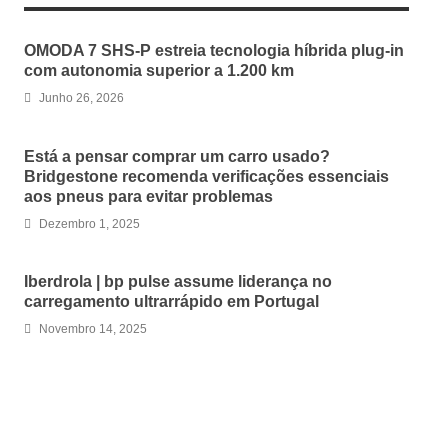
OMODA 7 SHS-P estreia tecnologia híbrida plug-in
com autonomia superior a 1.200 km
Junho 26, 2026
Está a pensar comprar um carro usado?
Bridgestone recomenda verificações essenciais
aos pneus para evitar problemas
Dezembro 1, 2025
Iberdrola | bp pulse assume liderança no
carregamento ultrarrápido em Portugal
Novembro 14, 2025