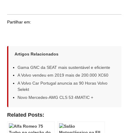
Partilhar em:
Artigos Relacionados
Gama GNC da SEAT mais sustentável e eficiente
A Volvo vendeu em 2019 mais de 200.000 XC60
A Volvo Car Portugal anuncia as 90 Horas Volvo
Selekt
Novo Mercedes-AMG CLS 53 4MATIC +
Related Posts: