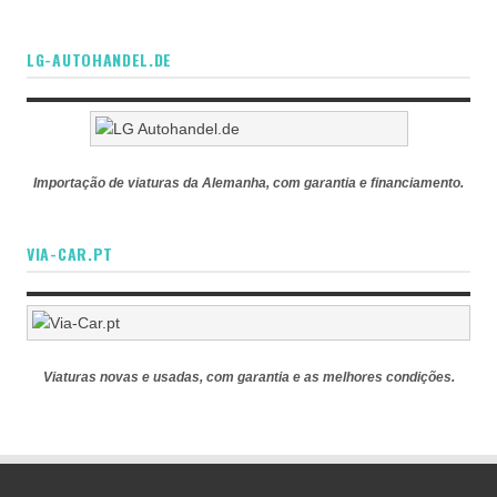
LG-AUTOHANDEL.DE
Importação de viaturas da Alemanha, com garantia e financiamento.
VIA-CAR.PT
Viaturas novas e usadas, com garantia e as melhores condições.