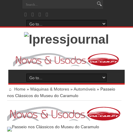
Home
»
Máquinas & Motores
»
Automóveis
»
Passeio
nos Clássicos do Museu do Caramulo