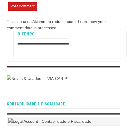
This site uses Akismet to reduce spam.
Learn how your
comment data is processed.
O TEMPO
CONTABILIDADE E FISCALIDADE.