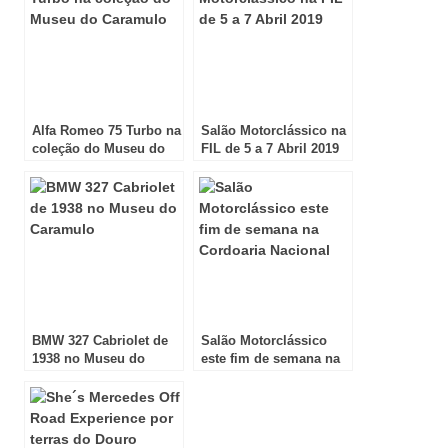
Alfa Romeo 75 Turbo na
Salão Motorclássico na
coleção do Museu do
FIL de 5 a 7 Abril 2019
Caramulo
BMW 327 Cabriolet de
Salão Motorclássico
1938 no Museu do
este fim de semana na
Caramulo
Cordoaria Nacional