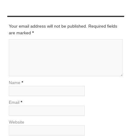
LEAVE A REPLY
Your email address will not be published. Required fields
are marked
*
Name
*
Email
*
Website