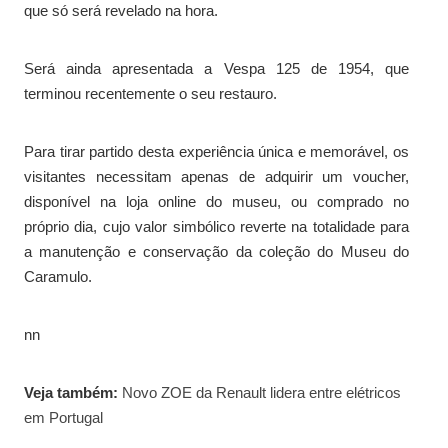
que só será revelado na hora.
Será ainda apresentada a Vespa 125 de 1954, que
terminou recentemente o seu restauro.
Para tirar partido desta experiência única e memorável, os
visitantes necessitam apenas de adquirir um voucher,
disponível na loja online do museu, ou comprado no
próprio dia, cujo valor simbólico reverte na totalidade para
a manutenção e conservação da coleção do Museu do
Caramulo.
nn
Veja também:
Novo ZOE da Renault lidera entre elétricos
em Portugal