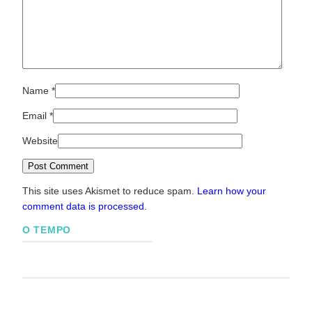
Name
*
Email
*
Website
This site uses Akismet to reduce spam.
Learn how your
comment data is processed.
O TEMPO