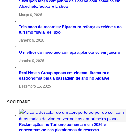
StayUpon lança campanha de Páscoa com estadias em
Alcochete, Seixal e Lisboa
Março 6, 2026
Três anos de recordes: Pipadouro reforça excelência no
turismo fluvial de luxo
Janeiro 9, 2026
O melhor do novo ano começa a planear-se em janeiro
Janeiro 9, 2026
Real Hotels Group aposta em cinema, literatura e
gastronomia para a passagem de ano no Algarve
Dezembro 15, 2025
SOCIEDADE
Reclamações no Turismo aumentam em 2026 e
concentram-se nas plataformas de reservas