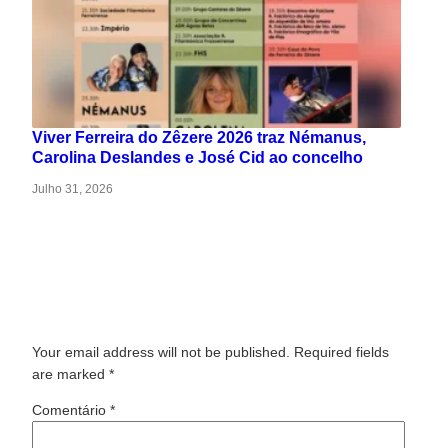
Viver Ferreira do Zêzere 2026 traz Némanus,
Carolina Deslandes e José Cid ao concelho
Julho 31, 2026
Leave a Reply
Your email address will not be published. Required fields
are marked
*
Comentário
*