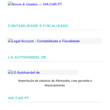
CONTABILIDADE E FISCALIDADE.
LG-AUTOHANDEL.DE
Importação de viaturas da Alemanha, com garantia e
financiamento.
VIA-CAR.PT