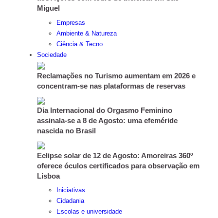
Miguel
Empresas
Ambiente & Natureza
Ciência & Tecno
Sociedade
Reclamações no Turismo aumentam em 2026 e
concentram-se nas plataformas de reservas
Dia Internacional do Orgasmo Feminino
assinala-se a 8 de Agosto: uma efeméride
nascida no Brasil
Eclipse solar de 12 de Agosto: Amoreiras 360º
oferece óculos certificados para observação em
Lisboa
Iniciativas
Cidadania
Escolas e universidade