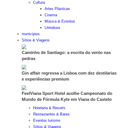
Cultura
Artes Plásticas
Cinema
Música & Eventos
Literatura
municípios
Sítios & Viagens
Caminho de Santiago: a escrita do vento nas
pedras
Gin affair regressa a Lisboa com dez destilarias
e experiências premium
FeelViana Sport Hotel acolhe Campeonato do
Mundo de Fórmula Kyte em Viana do Castelo
Hotelaria & Resorts
Restaurantes & Bares
Eventos turismo
Sítios & Viagens