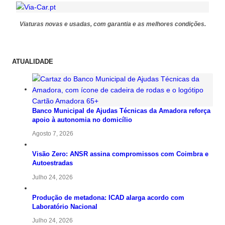
Viaturas novas e usadas, com garantia e as melhores condições.
ATUALIDADE
Banco Municipal de Ajudas Técnicas da Amadora reforça
apoio à autonomia no domicílio
Agosto 7, 2026
Visão Zero: ANSR assina compromissos com Coimbra e
Autoestradas
Julho 24, 2026
Produção de metadona: ICAD alarga acordo com
Laboratório Nacional
Julho 24, 2026