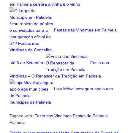
em Palmela celebra a vinha e o vinho
Festas das Vindimas em Palmela
até 3 de Setembro
Festa das
Vindimas – O Renascer da Tradição em Palmela
Loja Móvel assegura apoio aos
munícipes de Palmela
Tagged with:
Festa das Vindimas
Festas de Palmela
Palmela