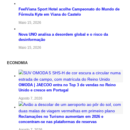
FeelViana Sport Hotel acolhe Campeonato do Mundo de
Fórmula Kyte em Viana do Castelo
Maio 15, 2026
Nova UNO analisa a desordem global e o risco da
desinformação
Maio 15, 2026
ECONOMIA
OMODA | JAECOO entra no Top 3 de vendas no Reino
Unido e cresce em Portugal
Agosto 7, 2026
Reclamações no Turismo aumentam em 2026 e
concentram-se nas plataformas de reservas
Agosto 7, 2026