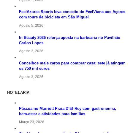
FeelAzores Sports leva conceito do FeelViana aos Açores
com tours de bicicleta em São Miguel
Agosto 5, 2026
In Beauty 2026 reforça aposta na barbearia no Pavilhão
Carlos Lopes
Agosto 3, 2026
Concelhos mais caros para comprar casa: sete já atingem
os 750 mil euros
Agosto 3, 2026
HOTELARIA
Páscoa no Marriott Praia D’El Rey com gastronomia,
bem-estar e atividades para famílias
Março 23, 2026