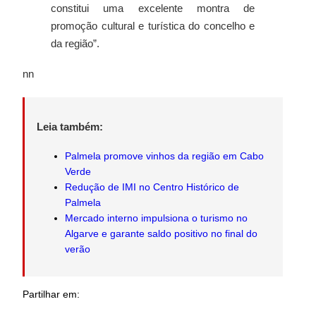
constitui uma excelente montra de
promoção cultural e turística do concelho e
da região”.
nn
Leia também:
Palmela promove vinhos da região em Cabo
Verde
Redução de IMI no Centro Histórico de
Palmela
Mercado interno impulsiona o turismo no
Algarve e garante saldo positivo no final do
verão
Partilhar em: