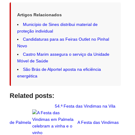
Artigos Relacionados
Município de Sines distribui material de
proteção individual
Candidaturas para as Feiras Outlet no Pinhal
Novo
Castro Marim assegura o serviço da Unidade
Móvel de Saúde
São Brás de Alportel aposta na eficiência
energética
Related posts:
54.ª Festa das Vindimas na Vila
de Palmela
A Festa das Vindimas