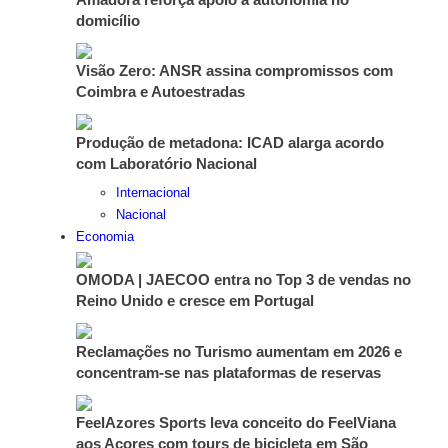
domicílio
Visão Zero: ANSR assina compromissos com
Coimbra e Autoestradas
Produção de metadona: ICAD alarga acordo
com Laboratório Nacional
Internacional
Nacional
Economia
OMODA | JAECOO entra no Top 3 de vendas no
Reino Unido e cresce em Portugal
Reclamações no Turismo aumentam em 2026 e
concentram-se nas plataformas de reservas
FeelAzores Sports leva conceito do FeelViana
aos Açores com tours de bicicleta em São