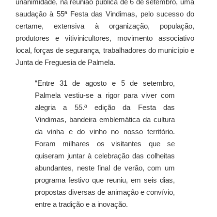
unanimidade, na reunião pública de 6 de setembro, uma
saudação à 55ª Festa das Vindimas, pelo sucesso do
certame, extensiva à organização, população,
produtores e vitivinicultores, movimento associativo
local, forças de segurança, trabalhadores do município e
Junta de Freguesia de Palmela.
“Entre 31 de agosto e 5 de setembro,
Palmela vestiu-se a rigor para viver com
alegria a 55.ª edição da Festa das
Vindimas, bandeira emblemática da cultura
da vinha e do vinho no nosso território.
Foram milhares os visitantes que se
quiseram juntar à celebração das colheitas
abundantes, neste final de verão, com um
programa festivo que reuniu, em seis dias,
propostas diversas de animação e convívio,
entre a tradição e a inovação.