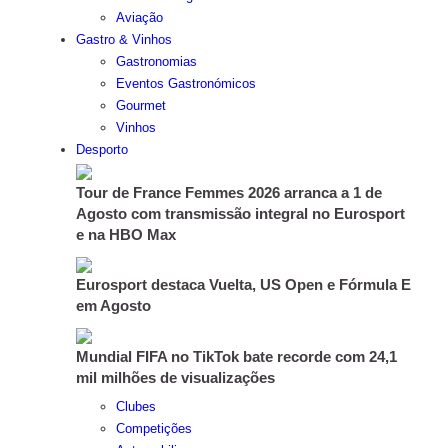
Aviação
Gastro & Vinhos
Gastronomias
Eventos Gastronómicos
Gourmet
Vinhos
Desporto
Tour de France Femmes 2026 arranca a 1 de
Agosto com transmissão integral no Eurosport
e na HBO Max
Eurosport destaca Vuelta, US Open e Fórmula E
em Agosto
Mundial FIFA no TikTok bate recorde com 24,1
mil milhões de visualizações
Clubes
Competições