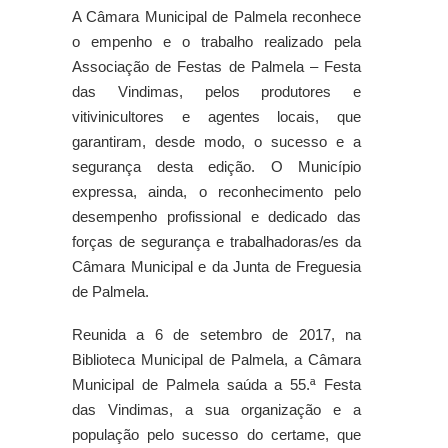
A Câmara Municipal de Palmela reconhece
o empenho e o trabalho realizado pela
Associação de Festas de Palmela – Festa
das Vindimas, pelos produtores e
vitivinicultores e agentes locais, que
garantiram, desde modo, o sucesso e a
segurança desta edição. O Município
expressa, ainda, o reconhecimento pelo
desempenho profissional e dedicado das
forças de segurança e trabalhadoras/es da
Câmara Municipal e da Junta de Freguesia
de Palmela.
Reunida a 6 de setembro de 2017, na
Biblioteca Municipal de Palmela, a Câmara
Municipal de Palmela saúda a 55.ª Festa
das Vindimas, a sua organização e a
população pelo sucesso do certame, que