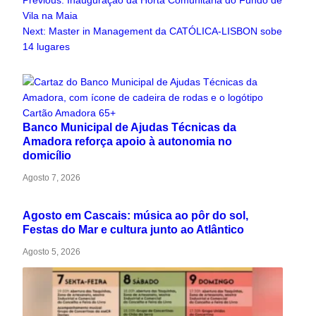
Previous:
Inauguração da Horta Comunitária do Fundo de
Vila na Maia
Next:
Master in Management da CATÓLICA-LISBON sobe
14 lugares
Related Articles
Banco Municipal de Ajudas Técnicas da
Amadora reforça apoio à autonomia no
domicílio
Agosto 7, 2026
Agosto em Cascais: música ao pôr do sol,
Festas do Mar e cultura junto ao Atlântico
Agosto 5, 2026