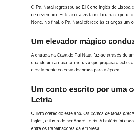
O Pai Natal regressou ao El Corte Inglés de Lisboa e 
de dezembro. Este ano, a visita inclui uma experiên
Norte. No final, o Pai Natal oferece às crianças um c
Um elevador mágico conduz 
A entrada na Casa do Pai Natal faz-se através de um
criando um ambiente imersivo que prepara o público 
directamente na casa decorada para a época.
Um conto escrito por uma c
Letria
O livro oferecido este ano,
Os contos de fadas preci
Inglés, e ilustrado por André Letria. A história foi e
entre os trabalhadores da empresa.