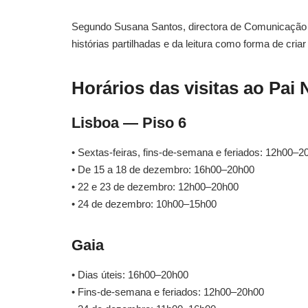
Segundo Susana Santos, directora de Comunicação do 
histórias partilhadas e da leitura como forma de cri
Horários das visitas ao Pai 
Lisboa — Piso 6
• Sextas-feiras, fins-de-semana e feriados: 12h00–2
• De 15 a 18 de dezembro: 16h00–20h00
• 22 e 23 de dezembro: 12h00–20h00
• 24 de dezembro: 10h00–15h00
Gaia
• Dias úteis: 16h00–20h00
• Fins-de-semana e feriados: 12h00–20h00