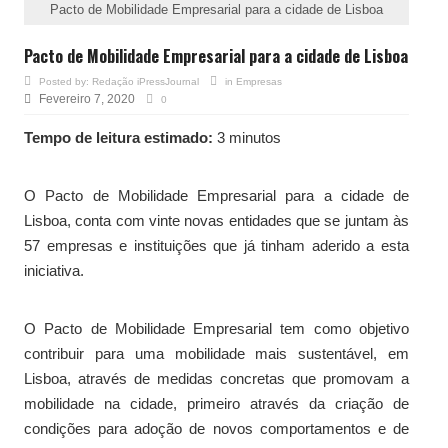
Pacto de Mobilidade Empresarial para a cidade de Lisboa
Pacto de Mobilidade Empresarial para a cidade de Lisboa
Posted by:
Redação iPressJournal
in
Empresas
Fevereiro 7, 2020
0
Tempo de leitura estimado:
3 minutos
O Pacto de Mobilidade Empresarial para a cidade de
Lisboa, conta com vinte novas entidades que se juntam às
57 empresas e instituições que já tinham aderido a esta
iniciativa.
O Pacto de Mobilidade Empresarial tem como objetivo
contribuir para uma mobilidade mais sustentável, em
Lisboa, através de medidas concretas que promovam a
mobilidade na cidade, primeiro através da criação de
condições para adoção de novos comportamentos e de