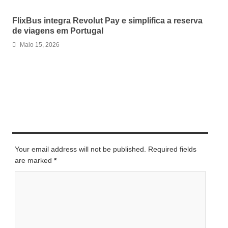
FlixBus integra Revolut Pay e simplifica a reserva
de viagens em Portugal
Maio 15, 2026
LEAVE A REPLY
Your email address will not be published. Required fields
are marked
*