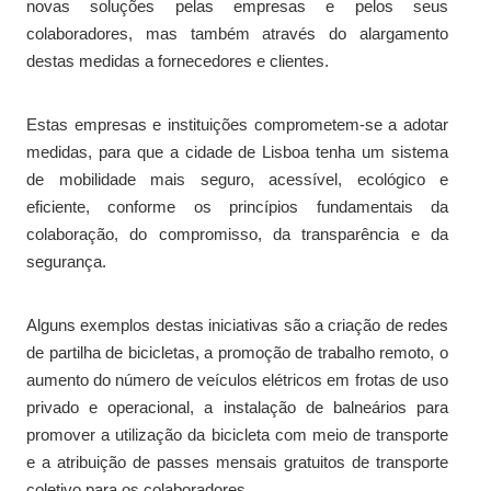
novas soluções pelas empresas e pelos seus
colaboradores, mas também através do alargamento
destas medidas a fornecedores e clientes.
Estas empresas e instituições comprometem-se a adotar
medidas, para que a cidade de Lisboa tenha um sistema
de mobilidade mais seguro, acessível, ecológico e
eficiente, conforme os princípios fundamentais da
colaboração, do compromisso, da transparência e da
segurança.
Alguns exemplos destas iniciativas são a criação de redes
de partilha de bicicletas, a promoção de trabalho remoto, o
aumento do número de veículos elétricos em frotas de uso
privado e operacional, a instalação de balneários para
promover a utilização da bicicleta com meio de transporte
e a atribuição de passes mensais gratuitos de transporte
coletivo para os colaboradores.