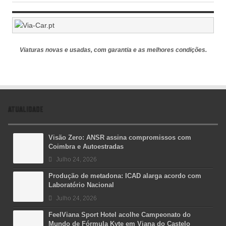
Viaturas novas e usadas, com garantia e as melhores condições.
ATUALIDADE
Visão Zero: ANSR assina compromissos com
Coimbra e Autoestradas
Julho 24, 2026
Produção de metadona: ICAD alarga acordo com
Laboratório Nacional
Julho 24, 2026
FeelViana Sport Hotel acolhe Campeonato do
Mundo de Fórmula Kyte em Viana do Castelo