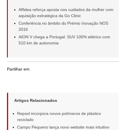
Affidea reforça aposta nos cuidados da mulher com
aquisição estratégica da Go Clinic
Conferência no âmbito do Prémio Inovação NOS
2016
AION V chega a Portugal: SUV 100% elétrico com
510 km de autonomia
Partilhar em:
Artigos Relacionados
Repsol incorpora novos polímeros de plástico
reciclado
Campo Pequeno lança novo website mais intuitivo