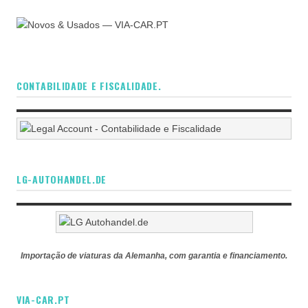
CONTABILIDADE E FISCALIDADE.
LG-AUTOHANDEL.DE
Importação de viaturas da Alemanha, com garantia e financiamento.
VIA-CAR.PT