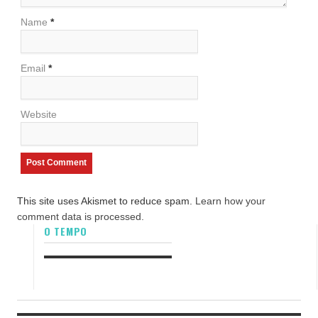
Name
*
Email
*
Website
This site uses Akismet to reduce spam.
Learn how your
comment data is processed.
O TEMPO