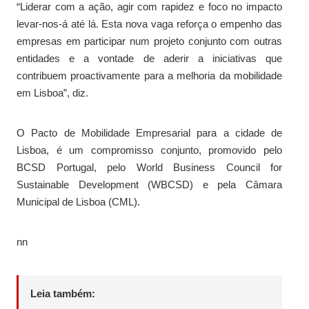
“Liderar com a ação, agir com rapidez e foco no impacto
levar-nos-á até lá. Esta nova vaga reforça o empenho das
empresas em participar num projeto conjunto com outras
entidades e a vontade de aderir a iniciativas que
contribuem proactivamente para a melhoria da mobilidade
em Lisboa”, diz.
O Pacto de Mobilidade Empresarial para a cidade de
Lisboa, é um compromisso conjunto, promovido pelo
BCSD Portugal, pelo World Business Council for
Sustainable Development (WBCSD) e pela Câmara
Municipal de Lisboa (CML).
nn
Leia também: