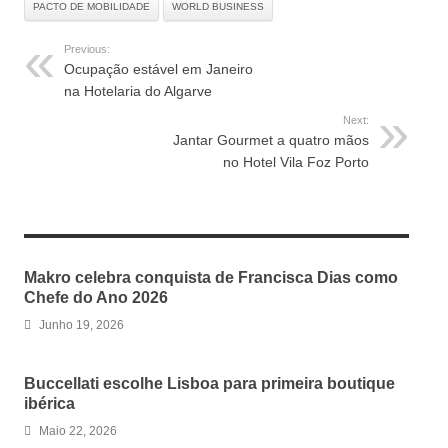
PACTO DE MOBILIDADE
WORLD BUSINESS
Previous:
Ocupação estável em Janeiro
na Hotelaria do Algarve
Next:
Jantar Gourmet a quatro mãos
no Hotel Vila Foz Porto
RELATED ARTICLES
Makro celebra conquista de Francisca Dias como
Chefe do Ano 2026
Junho 19, 2026
Buccellati escolhe Lisboa para primeira boutique
ibérica
Maio 22, 2026