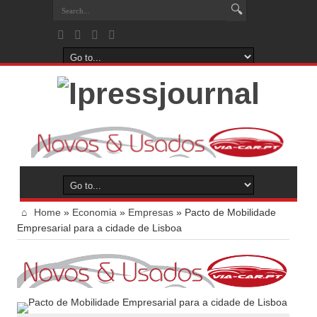
Home
»
Economia
»
Empresas
»
Pacto de Mobilidade
Empresarial para a cidade de Lisboa