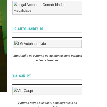
LG-AUTOHANDEL.DE
Importação de viaturas da Alemanha, com garantia
e financiamento.
VIA-CAR.PT
Viaturas novas e usadas, com garantia e as