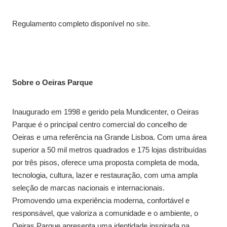
Regulamento completo disponível no
site
.
Sobre o Oeiras Parque
Inaugurado em 1998 e gerido pela Mundicenter, o Oeiras
Parque é o principal centro comercial do concelho de
Oeiras e uma referência na Grande Lisboa. Com uma área
superior a 50 mil metros quadrados e 175 lojas distribuídas
por três pisos, oferece uma proposta completa de moda,
tecnologia, cultura, lazer e restauração, com uma ampla
seleção de marcas nacionais e internacionais.
Promovendo uma experiência moderna, confortável e
responsável, que valoriza a comunidade e o ambiente, o
Oeiras Parque apresenta uma identidade inspirada na