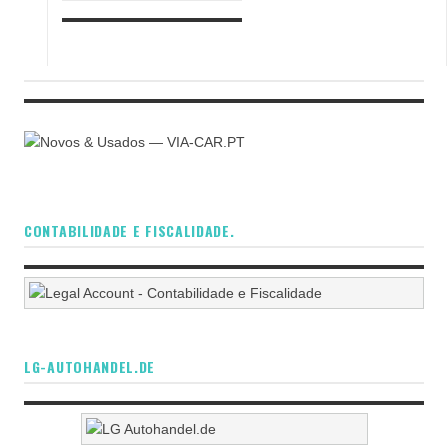
CONTABILIDADE E FISCALIDADE.
LG-AUTOHANDEL.DE