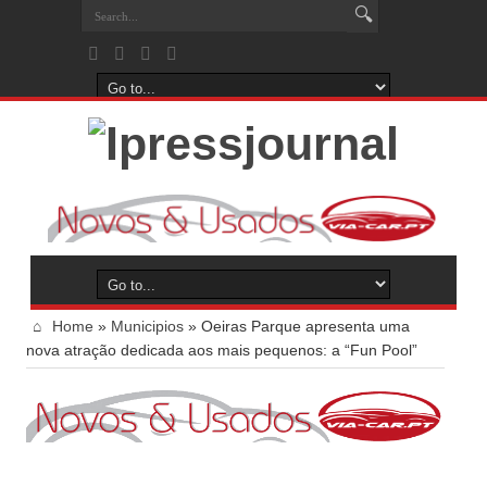
Home
»
Municipios
»
Oeiras Parque apresenta uma
nova atração dedicada aos mais pequenos: a “Fun Pool”