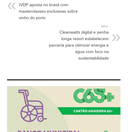
IVDP aposta no brasil com
masterclasses exclusivas sobre
vinho do porto
Next:
Cleanwatts digital e penha
longa resort estabelecem
parceria para otimizar energia e
água com foco na
sustentabilidade
RELATED ARTICLES