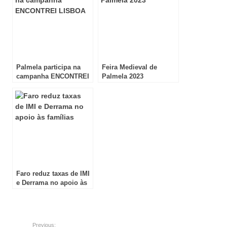
Palmela participa na
Feira Medieval de
campanha ENCONTREI
Palmela 2023
LISBOA
Faro reduz taxas de IMI
e Derrama no apoio às
famílias
Previous: