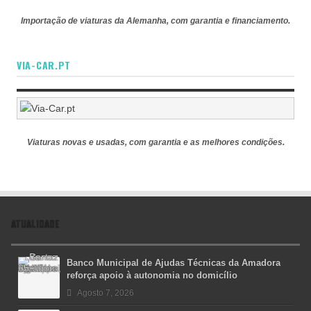
Importação de viaturas da Alemanha, com garantia e financiamento.
VIA-CAR.PT
Viaturas novas e usadas, com garantia e as melhores condições.
ATUALIDADE
Banco Municipal de Ajudas Técnicas da Amadora
reforça apoio à autonomia no domicílio
Agosto 7, 2026