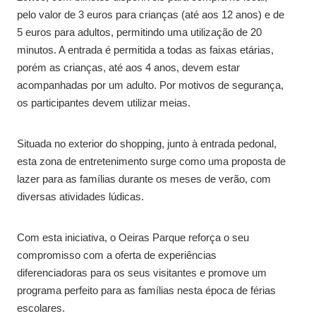
pelo valor de 3 euros para crianças (até aos 12 anos) e de
5 euros para adultos, permitindo uma utilização de 20
minutos. A entrada é permitida a todas as faixas etárias,
porém as crianças, até aos 4 anos, devem estar
acompanhadas por um adulto. Por motivos de segurança,
os participantes devem utilizar meias.
Situada no exterior do shopping, junto à entrada pedonal,
esta zona de entretenimento surge como uma proposta de
lazer para as famílias durante os meses de verão, com
diversas atividades lúdicas.
Com esta iniciativa, o Oeiras Parque reforça o seu
compromisso com a oferta de experiências
diferenciadoras para os seus visitantes e promove um
programa perfeito para as famílias nesta época de férias
escolares.