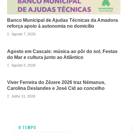
Banco Municipal de Ajudas Técnicas da Amadora
reforça apoio à autonomia no domicílio
Agosto 7, 2026
Agosto em Cascais: música ao pôr do sol, Festas
do Mar e cultura junto ao Atlântico
Agosto 5, 2026
Viver Ferreira do Zêzere 2026 traz Némanus,
Carolina Deslandes e José Cid ao concelho
Julho 31, 2026
O TEMPO