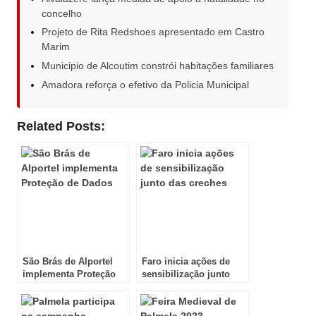
concelho
Projeto de Rita Redshoes apresentado em Castro
Marim
Municipio de Alcoutim constrói habitações familiares
Amadora reforça o efetivo da Policia Municipal
Related Posts:
São Brás de Alportel
Faro inicia ações de
implementa Proteção
sensibilização junto
de Dados
das creches