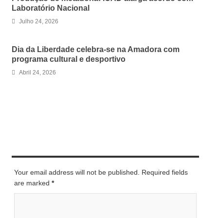
Laboratório Nacional
Julho 24, 2026
Dia da Liberdade celebra-se na Amadora com
programa cultural e desportivo
Abril 24, 2026
LEAVE A REPLY
Your email address will not be published. Required fields
are marked
*