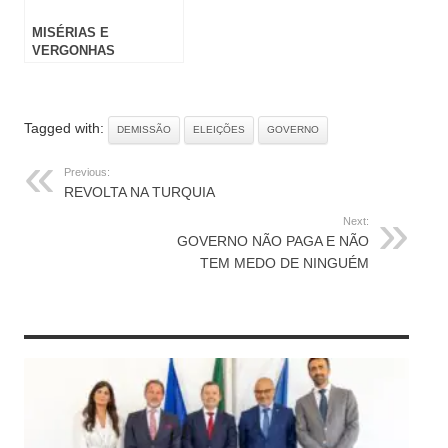
MISÉRIAS E
VERGONHAS
Tagged with:
DEMISSÃO
ELEIÇÕES
GOVERNO
Previous:
REVOLTA NA TURQUIA
Next:
GOVERNO NÃO PAGA E NÃO
TEM MEDO DE NINGUÉM
RELATED ARTICLES