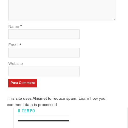
Name
*
Email
*
Website
This site uses Akismet to reduce spam.
Learn how your
comment data is processed.
O TEMPO