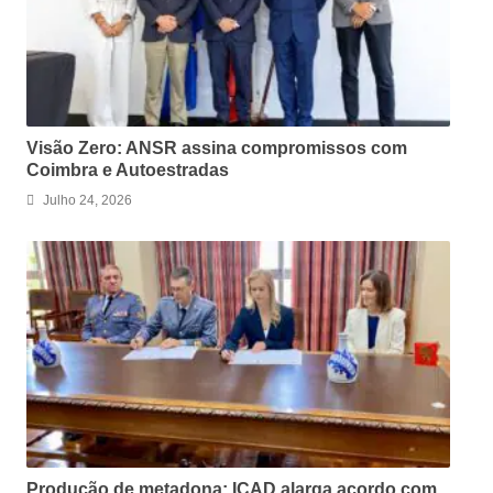
Visão Zero: ANSR assina compromissos com
Coimbra e Autoestradas
Julho 24, 2026
Produção de metadona: ICAD alarga acordo com