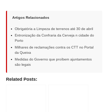
Artigos Relacionados
Obrigatória a Limpeza de terrenos até 30 de abril
Entronização da Confraria da Cerveja n cidade do
Porto
Milhares de reclamações contra os CTT no Portal
da Queixa
Medidas do Governo que proíbem ajuntamentos
são legais
Related Posts: