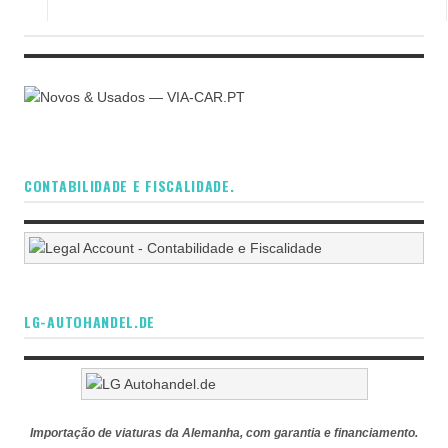
CONTABILIDADE E FISCALIDADE.
LG-AUTOHANDEL.DE
Importação de viaturas da Alemanha, com garantia e financiamento.