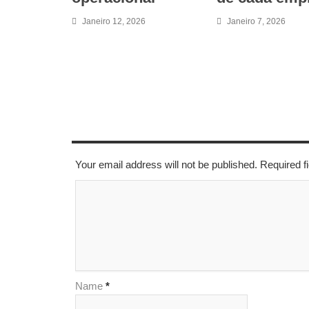
Janeiro 12, 2026
Janeiro 7, 2026
LEAVE A REPLY
Your email address will not be published. Required 
Name
*