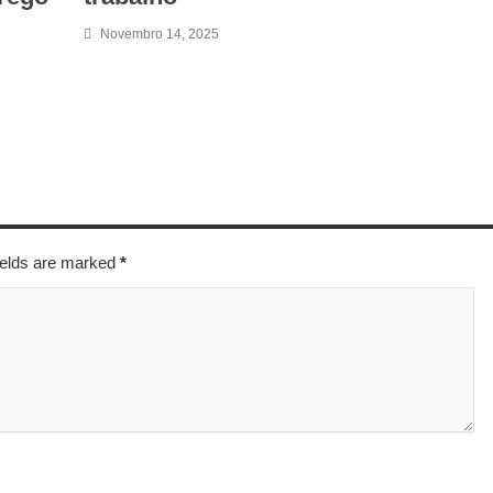
Novembro 14, 2025
fields are marked
*