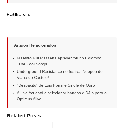
Partilhar em:
Artigos Relacionados
Maestro Rui Massena apresentou no Colombo,
“The Pool Songs”.
Underground Resistance no festival Neopop de
Viana do Castelo!
“Despacito” de Luis Fonsi é Single de Ouro
A Live Act está a selecionar bandas e DJ´s para o
Optimus Alive
Related Posts: