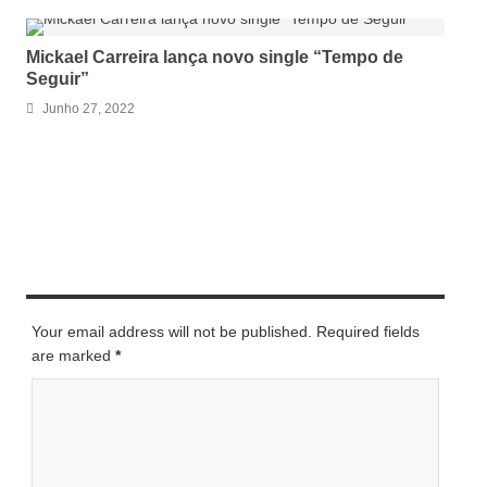
Mickael Carreira lança novo single “Tempo de
Seguir”
Junho 27, 2022
LEAVE A REPLY
Your email address will not be published. Required fields
are marked
*