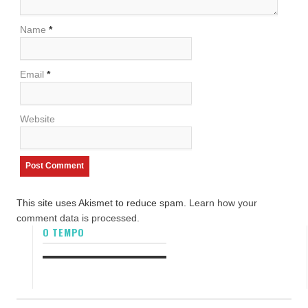
Name
*
Email
*
Website
This site uses Akismet to reduce spam.
Learn how your
comment data is processed.
O TEMPO