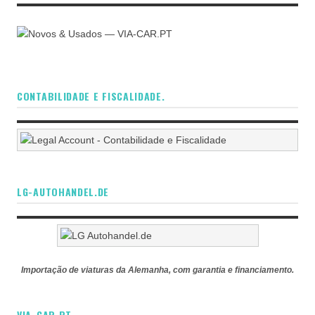
CONTABILIDADE E FISCALIDADE.
LG-AUTOHANDEL.DE
Importação de viaturas da Alemanha, com garantia e financiamento.
VIA-CAR.PT