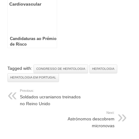
Candidaturas ao Prémio
de Risco
Cardiovascular
Tagged with:
CONGRESSO DE HEPATOLOGIA
HEPATOLOGIA
HEPATOLOGIA EM PORTUGAL
Previous:
Soldados ucranianos treinados
no Reino Unido
Next:
Astrónomos descobrem
micronovas