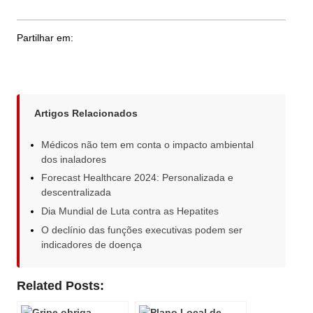
Partilhar em:
Artigos Relacionados
Médicos não tem em conta o impacto ambiental
dos inaladores
Forecast Healthcare 2024: Personalizada e
descentralizada
Dia Mundial de Luta contra as Hepatites
O declínio das funções executivas podem ser
indicadores de doença
Related Posts: