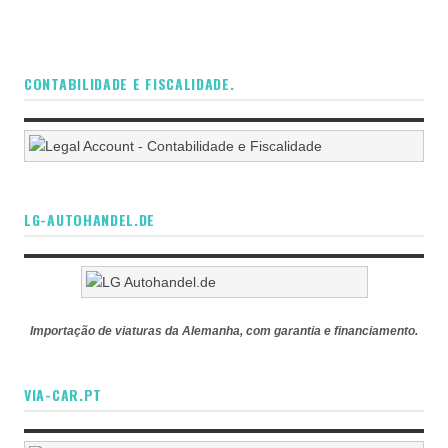
CONTABILIDADE E FISCALIDADE.
LG-AUTOHANDEL.DE
Importação de viaturas da Alemanha, com garantia e financiamento.
VIA-CAR.PT