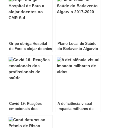
Gripe obriga Hospital
Plano Local de Saúde
de Faro a alojar doentes
do Barlavento Algarvio
no CMR Sul
2017-2020
Covid 19: Reações
A deficiência visual
emocionais dos
impacta milhares de
profissionais de saúde
vidas