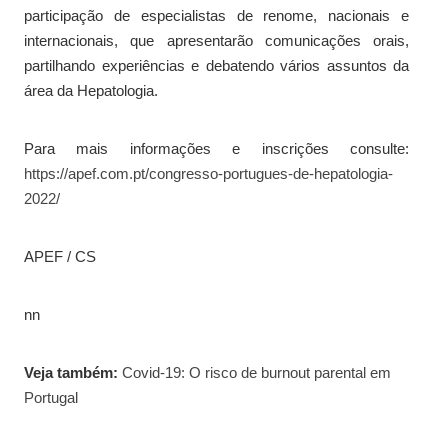
participação de especialistas de renome, nacionais e
internacionais, que apresentarão comunicações orais,
partilhando experiências e debatendo vários assuntos da
área da Hepatologia.
Para mais informações e inscrições consulte:
https://apef.com.pt/congresso-portugues-de-hepatologia-
2022/
APEF / CS
nn
Veja também:
Covid-19: O risco de burnout parental em
Portugal