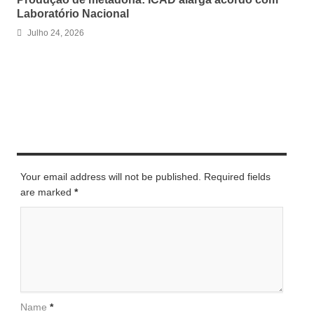
Laboratório Nacional
Julho 24, 2026
LEAVE A REPLY
Your email address will not be published. Required fields
are marked
*
Name
*