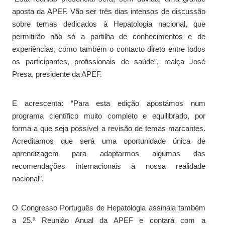
aposta da APEF. Vão ser três dias intensos de discussão
sobre temas dedicados à Hepatologia nacional, que
permitirão não só a partilha de conhecimentos e de
experiências, como também o contacto direto entre todos
os participantes, profissionais de saúde”, realça José
Presa, presidente da APEF.
E acrescenta: “Para esta edição apostámos num
programa científico muito completo e equilibrado, por
forma a que seja possível a revisão de temas marcantes.
Acreditamos que será uma oportunidade única de
aprendizagem para adaptarmos algumas das
recomendações internacionais à nossa realidade
nacional”.
O Congresso Português de Hepatologia assinala também
a 25.ª Reunião Anual da APEF e contará com a