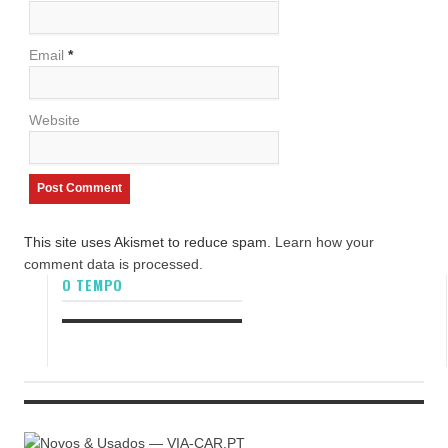
Email
*
Website
This site uses Akismet to reduce spam.
Learn how your
comment data is processed.
O TEMPO