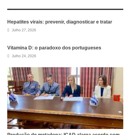
RELATED ARTICLES
Hepatites virais: prevenir, diagnosticar e tratar
Julho 27, 2026
Vitamina D: o paradoxo dos portugueses
Julho 24, 2026
Produção de metadona: ICAD alarga acordo com