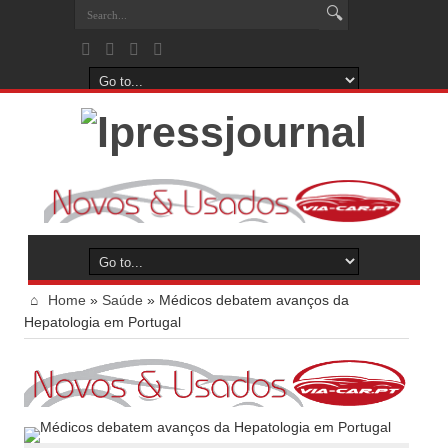
Home
»
Saúde
»
Médicos debatem avanços da
Hepatologia em Portugal