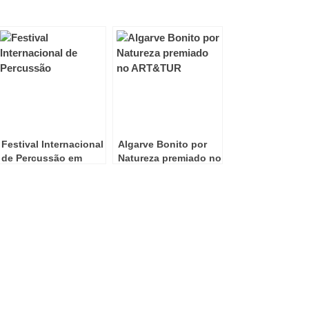
Festival Internacional
Algarve Bonito por
de Percussão em
Natureza premiado no
Portimão
ART&TUR