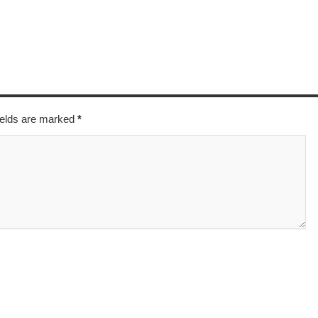
fields are marked
*