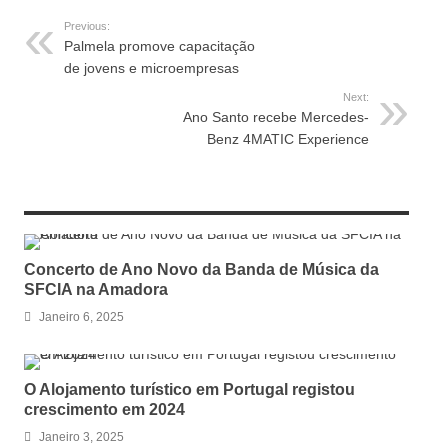
Previous:
Palmela promove capacitação
de jovens e microempresas
Next:
Ano Santo recebe Mercedes-
Benz 4MATIC Experience
RELATED ARTICLES
Concerto de Ano Novo da Banda de Música da
SFCIA na Amadora
Janeiro 6, 2025
O Alojamento turístico em Portugal registou
crescimento em 2024
Janeiro 3, 2025