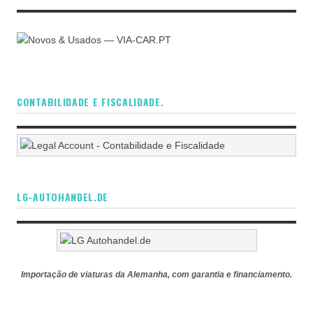
CONTABILIDADE E FISCALIDADE.
LG-AUTOHANDEL.DE
Importação de viaturas da Alemanha, com garantia e financiamento.