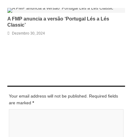
A FMP anuncia a versão ‘Portugal Lés a Lés
Classic’
Dezembro 30, 2024
LEAVE A REPLY
Your email address will not be published. Required fields
are marked
*