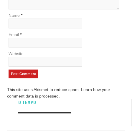
Name
*
Email
*
Website
This site uses Akismet to reduce spam.
Learn how your
comment data is processed.
O TEMPO