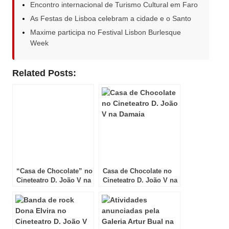
Encontro internacional de Turismo Cultural em Faro
As Festas de Lisboa celebram a cidade e o Santo
Maxime participa no Festival Lisbon Burlesque
Week
Related Posts:
“Casa de Chocolate” no
Casa de Chocolate no
Cineteatro D. João V na
Cineteatro D. João V na
Amadora
Damaia!