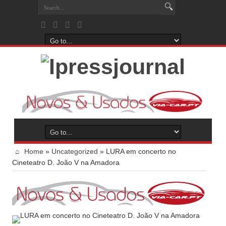
Home
»
Uncategorized
»
LURA em concerto no
Cineteatro D. João V na Amadora