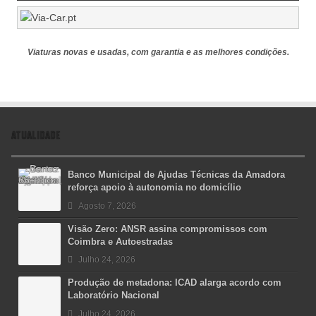
Viaturas novas e usadas, com garantia e as melhores condições.
ATUALIDADE
Banco Municipal de Ajudas Técnicas da Amadora
reforça apoio à autonomia no domicílio
Agosto 7, 2026
Visão Zero: ANSR assina compromissos com
Coimbra e Autoestradas
Julho 24, 2026
Produção de metadona: ICAD alarga acordo com
Laboratório Nacional
Julho 24, 2026