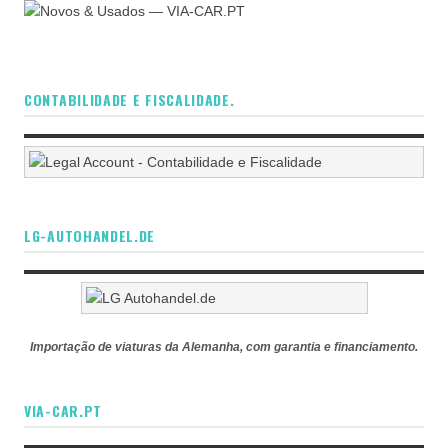
CONTABILIDADE E FISCALIDADE.
LG-AUTOHANDEL.DE
Importação de viaturas da Alemanha, com garantia e financiamento.
VIA-CAR.PT