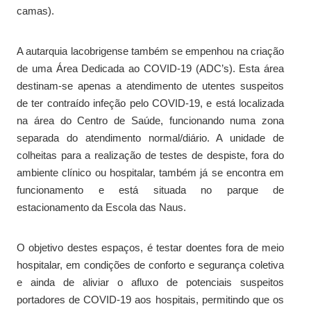
camas).
A autarquia lacobrigense também se empenhou na criação
de uma Área Dedicada ao COVID-19 (ADC’s). Esta área
destinam-se apenas a atendimento de utentes suspeitos
de ter contraído infeção pelo COVID-19, e está localizada
na área do Centro de Saúde, funcionando numa zona
separada do atendimento normal/diário. A unidade de
colheitas para a realização de testes de despiste, fora do
ambiente clínico ou hospitalar, também já se encontra em
funcionamento e está situada no parque de
estacionamento da Escola das Naus.
O objetivo destes espaços, é testar doentes fora de meio
hospitalar, em condições de conforto e segurança coletiva
e ainda de aliviar o afluxo de potenciais suspeitos
portadores de COVID-19 aos hospitais, permitindo que os