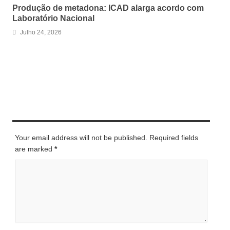
Produção de metadona: ICAD alarga acordo com
Laboratório Nacional
Julho 24, 2026
LEAVE A REPLY
Your email address will not be published. Required fields
are marked
*