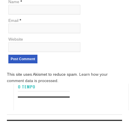
Name
*
Email
*
Website
This site uses Akismet to reduce spam.
Learn how your
comment data is processed.
O TEMPO