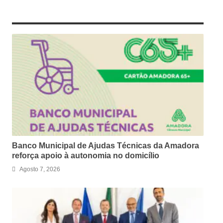
RELATED ARTICLES
Banco Municipal de Ajudas Técnicas da Amadora
reforça apoio à autonomia no domicílio
Agosto 7, 2026