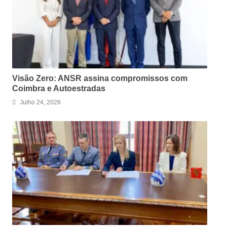
Visão Zero: ANSR assina compromissos com
Coimbra e Autoestradas
Julho 24, 2026