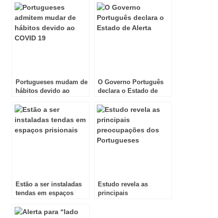
Portugueses mudam de
O Governo Português
hábitos devido ao
declara o Estado de
COVID 19
Alerta
Estão a ser instaladas
Estudo revela as
tendas em espaços
principais
prisionais
preocupações dos
Portugueses