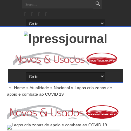
Home
»
Atualidade
»
Nacional
»
Lagos cria zonas de
apoio e combate ao COVID 19