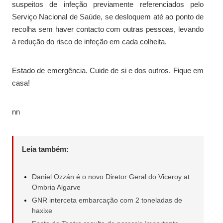
suspeitos de infeção previamente referenciados pelo
Serviço Nacional de Saúde, se desloquem até ao ponto de
recolha sem haver contacto com outras pessoas, levando
à redução do risco de infeção em cada colheita.
Estado de emergência. Cuide de si e dos outros. Fique em
casa!
nn
Leia também:
Daniel Ozzán é o novo Diretor Geral do Viceroy at
Ombria Algarve
GNR interceta embarcação com 2 toneladas de
haxixe