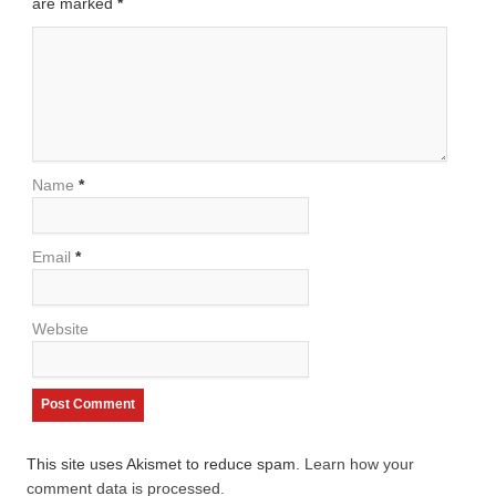
are marked
*
Name
*
Email
*
Website
This site uses Akismet to reduce spam.
Learn how your
comment data is processed.