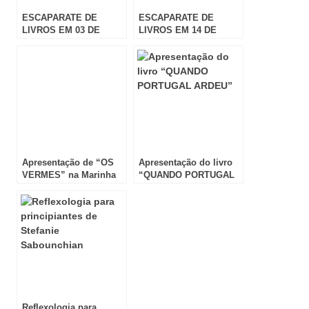
ESCAPARATE DE
ESCAPARATE DE
LIVROS EM 03 DE
LIVROS EM 14 DE
AGOSTO
SETEMBRO
Apresentação de “OS
Apresentação do livro
VERMES” na Marinha
“QUANDO PORTUGAL
Grande
ARDEU”
Reflexologia para