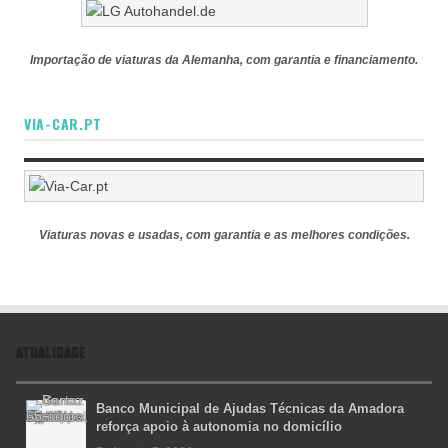
Importação de viaturas da Alemanha, com garantia e financiamento.
VIA-CAR.PT
Viaturas novas e usadas, com garantia e as melhores condições.
ATUALIDADE
Banco Municipal de Ajudas Técnicas da Amadora
reforça apoio à autonomia no domicílio