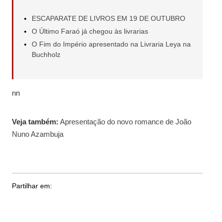
ESCAPARATE DE LIVROS EM 19 DE OUTUBRO
O Último Faraó já chegou às livrarias
O Fim do Império apresentado na Livraria Leya na
Buchholz
nn
Veja também:
Apresentação do novo romance de João
Nuno Azambuja
Partilhar em: