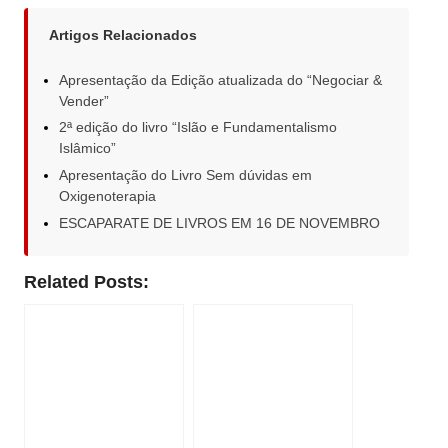
Artigos Relacionados
Apresentação da Edição atualizada do “Negociar &
Vender”
2ª edição do livro “Islão e Fundamentalismo
Islâmico”
Apresentação do Livro Sem dúvidas em
Oxigenoterapia
ESCAPARATE DE LIVROS EM 16 DE NOVEMBRO
Related Posts: