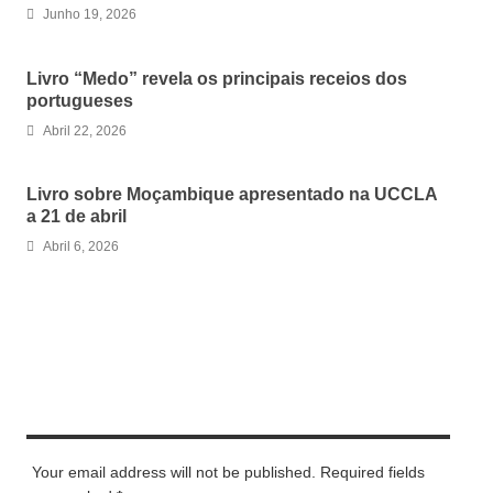
Junho 19, 2026
Livro “Medo” revela os principais receios dos
portugueses
Abril 22, 2026
Livro sobre Moçambique apresentado na UCCLA
a 21 de abril
Abril 6, 2026
LEAVE A REPLY
Your email address will not be published. Required fields