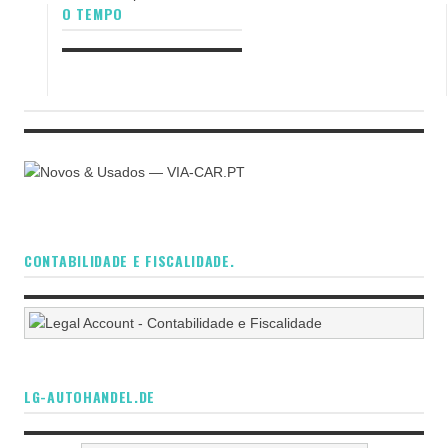
O TEMPO
CONTABILIDADE E FISCALIDADE.
LG-AUTOHANDEL.DE