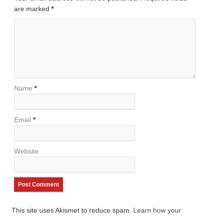
are marked
*
Name
*
Email
*
Website
This site uses Akismet to reduce spam.
Learn how your