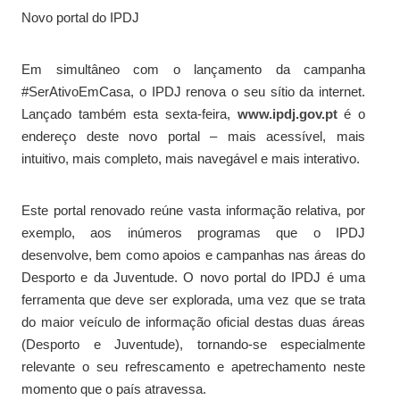
Novo portal do IPDJ
Em simultâneo com o lançamento da campanha
#SerAtivoEmCasa, o IPDJ renova o seu sítio da internet.
Lançado também esta sexta-feira,
www.ipdj.gov.pt
é o
endereço deste novo portal – mais acessível, mais
intuitivo, mais completo, mais navegável e mais interativo.
Este portal renovado reúne vasta informação relativa, por
exemplo, aos inúmeros programas que o IPDJ
desenvolve, bem como apoios e campanhas nas áreas do
Desporto e da Juventude. O novo portal do IPDJ é uma
ferramenta que deve ser explorada, uma vez que se trata
do maior veículo de informação oficial destas duas áreas
(Desporto e Juventude), tornando-se especialmente
relevante o seu refrescamento e apetrechamento neste
momento que o país atravessa.