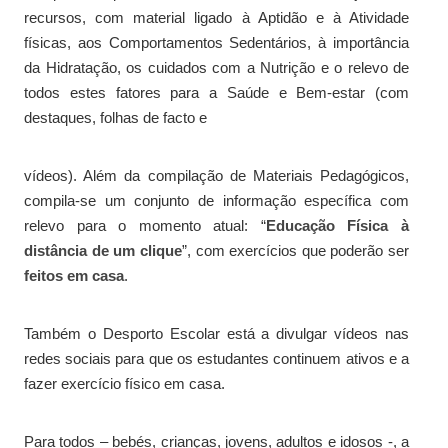
recursos, com material ligado à Aptidão e à Atividade
físicas, aos Comportamentos Sedentários, à importância
da Hidratação, os cuidados com a Nutrição e o relevo de
todos estes fatores para a Saúde e Bem-estar (com
destaques, folhas de facto e
vídeos). Além da compilação de Materiais Pedagógicos,
compila-se um conjunto de informação específica com
relevo para o momento atual: “
Educação Física à
distância de um clique
”, com exercícios que poderão ser
feitos em casa
.
Também o Desporto Escolar está a divulgar vídeos nas
redes sociais para que os estudantes continuem ativos e a
fazer exercício físico em casa.
Para todos – bebés, crianças, jovens, adultos e idosos -, a