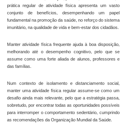
prática regular de atividade física apresenta um vasto
conjunto de benefícios, desempenhando um papel
fundamental na promoção da saúde, no reforço do sistema
imunitário, na qualidade de vida e bem-estar dos cidadãos.
Manter atividade física frequente ajuda à boa disposição,
melhorando até o desempenho cognitivo, pelo que se
assume como uma forte aliada de alunos, professores e
das famílias.
Num contexto de isolamento e distanciamento social,
manter uma atividade física regular assume-se como um
desafio ainda mais relevante, pelo que a estratégia passa,
sobretudo, por encontrar todas as oportunidades possíveis
para interromper o comportamento sedentário, cumprindo
as recomendações da Organização Mundial da Saúde.