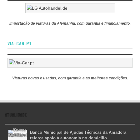
Importação de viaturas da Alemanha, com garantia e financiamento.
VIA-CAR.PT
Viaturas novas e usadas, com garantia e as melhores condições.
ATUALIDADE
Banco Municipal de Ajudas Técnicas da Amadora
reforça apoio à autonomia no domicílio