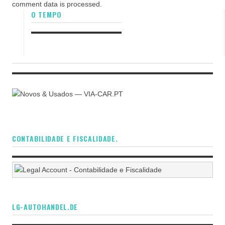
comment data is processed.
O TEMPO
CONTABILIDADE E FISCALIDADE.
LG-AUTOHANDEL.DE