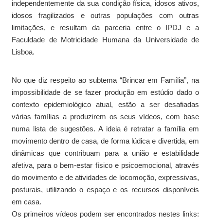
independentemente da sua condição física, idosos ativos,
idosos fragilizados e outras populações com outras
limitações, e resultam da parceria entre o IPDJ e a
Faculdade de Motricidade Humana da Universidade de
Lisboa.
No que diz respeito ao subtema “Brincar em Família”, na
impossibilidade de se fazer produção em estúdio dado o
contexto epidemiológico atual, estão a ser desafiadas
várias famílias a produzirem os seus vídeos, com base
numa lista de sugestões. A ideia é retratar a família em
movimento dentro de casa, de forma lúdica e divertida, em
dinâmicas que contribuam para a união e estabilidade
afetiva, para o bem-estar físico e psicoemocional, através
do movimento e de atividades de locomoção, expressivas,
posturais, utilizando o espaço e os recursos disponíveis
em casa.
Os primeiros vídeos podem ser encontrados nestes links: