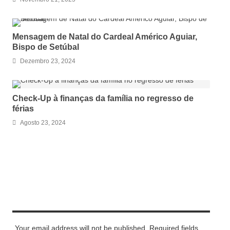
Mensagem de Natal do Cardeal Américo Aguiar,
Bispo de Setúbal
Dezembro 23, 2024
Check-Up à finanças da família no regresso de
férias
Agosto 23, 2024
LEAVE A REPLY
Your email address will not be published. Required fields