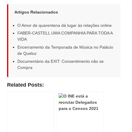
Artigos Relacionados
O Amor de quarentena dá lugar às relações online
FABER-CASTELL UMA COMPANHIA PARA TODA A
VIDA
Encerramento da Temporada de Música no Palácio
de Queluz
Documentário da EXIT: Consentimento não se
Compra
Related Posts: