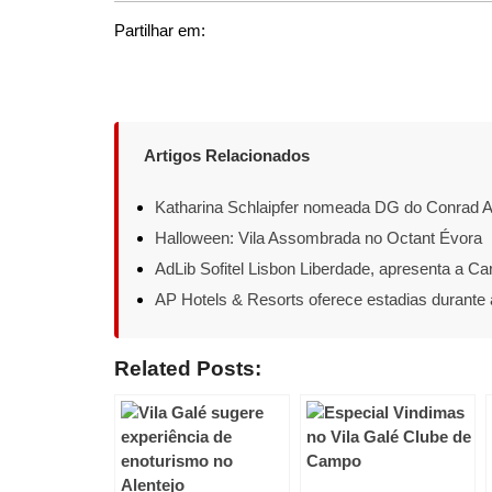
Partilhar em:
Artigos Relacionados
Katharina Schlaipfer nomeada DG do Conrad A
Halloween: Vila Assombrada no Octant Évora
AdLib Sofitel Lisbon Liberdade, apresenta a Ca
AP Hotels & Resorts oferece estadias durante
Related Posts: