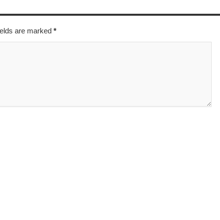
fields are marked
*