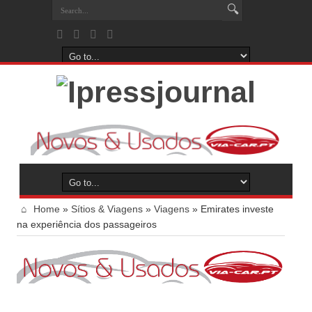
Home
»
Sítios & Viagens
»
Viagens
»
Emirates investe
na experiência dos passageiros