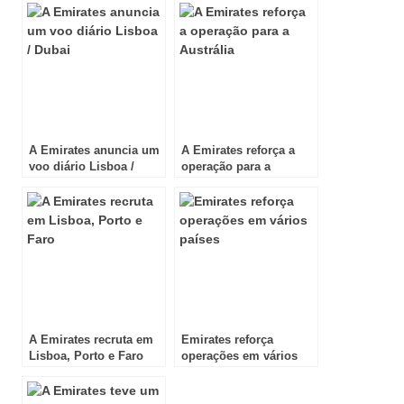
A Emirates anuncia um
A Emirates reforça a
voo diário Lisboa /
operação para a
Dubai
Austrália
A Emirates recruta em
Emirates reforça
Lisboa, Porto e Faro
operações em vários
países