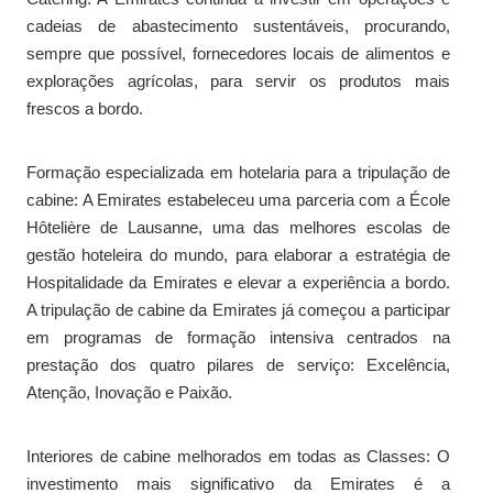
cadeias de abastecimento sustentáveis, procurando,
sempre que possível, fornecedores locais de alimentos e
explorações agrícolas, para servir os produtos mais
frescos a bordo.
Formação especializada em hotelaria para a tripulação de
cabine: A Emirates estabeleceu uma parceria com a École
Hôtelière de Lausanne, uma das melhores escolas de
gestão hoteleira do mundo, para elaborar a estratégia de
Hospitalidade da Emirates e elevar a experiência a bordo.
A tripulação de cabine da Emirates já começou a participar
em programas de formação intensiva centrados na
prestação dos quatro pilares de serviço: Excelência,
Atenção, Inovação e Paixão.
Interiores de cabine melhorados em todas as Classes: O
investimento mais significativo da Emirates é a