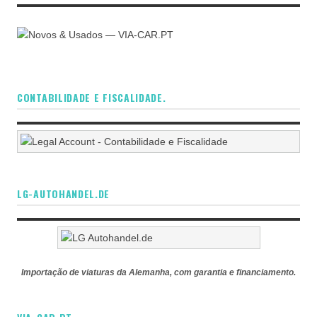
CONTABILIDADE E FISCALIDADE.
LG-AUTOHANDEL.DE
Importação de viaturas da Alemanha, com garantia e financiamento.