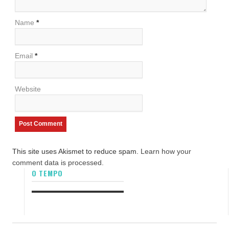
Name
*
Email
*
Website
This site uses Akismet to reduce spam.
Learn how your
comment data is processed.
O TEMPO