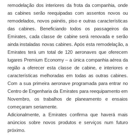
remodelação dos interiores da frota da companhia, onde
as cabines serão reequipadas com assentos novos ou
remodelados, novos painéis, piso e outras características
das cabines. Beneficiando todos os passageiros da
Emirates, cada classe de cabine será renovada e serão
ainda instaladas novas cabines. Após esta remodelação, a
Emirates terá um total de 120 aeronaves que oferecem
lugares Premium Economy – a única companhia aérea da
região a oferecer esta classe de cabine, e interiores e
características melhoradas em todas as outras cabines.
Com a sua primeira aeronave programada para entrar no
Centro de Engenharia da Emirates para reequipamento em
Novembro, os trabalhos de planeamento e ensaios
começaram seriamente.
Adicionalmente, a Emirates confirma que haverá mais
anúncios sobre novos produtos e serviços num futuro
próximo.