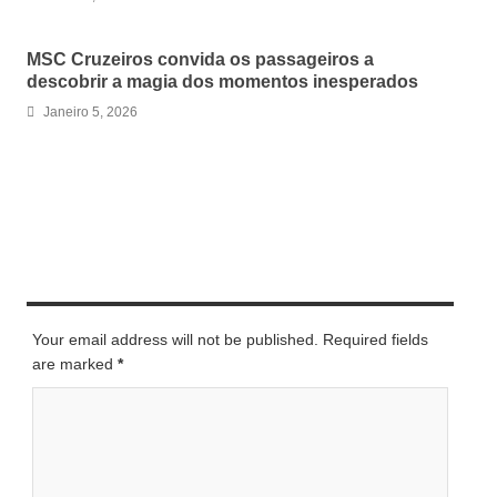
MSC Cruzeiros convida os passageiros a
descobrir a magia dos momentos inesperados
Janeiro 5, 2026
LEAVE A REPLY
Your email address will not be published. Required fields
are marked
*