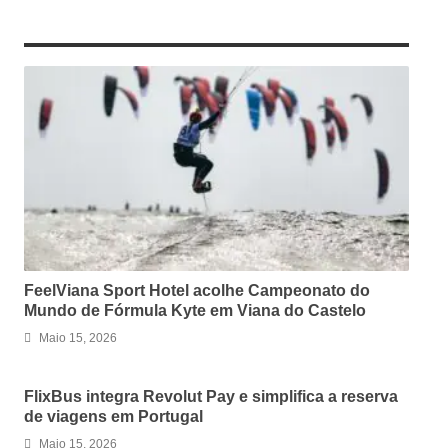
RELATED ARTICLES
FeelViana Sport Hotel acolhe Campeonato do
Mundo de Fórmula Kyte em Viana do Castelo
Maio 15, 2026
FlixBus integra Revolut Pay e simplifica a reserva
de viagens em Portugal
Maio 15, 2026