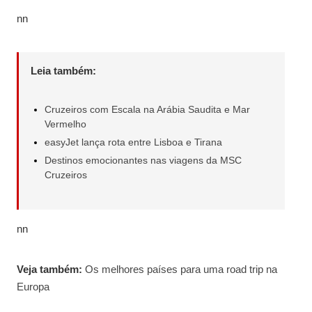
nn
Leia também:
Cruzeiros com Escala na Arábia Saudita e Mar
Vermelho
easyJet lança rota entre Lisboa e Tirana
Destinos emocionantes nas viagens da MSC
Cruzeiros
nn
Veja também:
Os melhores países para uma road trip na
Europa