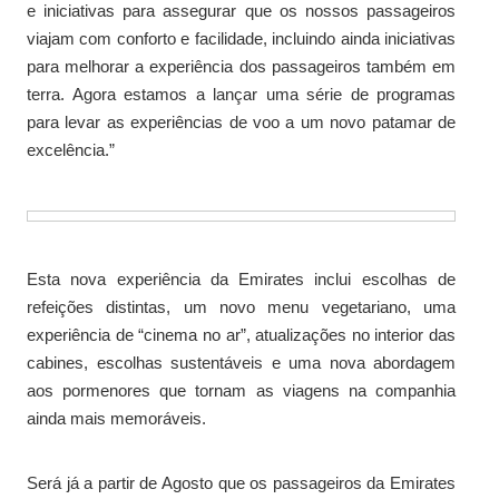
e iniciativas para assegurar que os nossos passageiros
viajam com conforto e facilidade, incluindo ainda iniciativas
para melhorar a experiência dos passageiros também em
terra. Agora estamos a lançar uma série de programas
para levar as experiências de voo a um novo patamar de
excelência.”
Esta nova experiência da Emirates inclui escolhas de
refeições distintas, um novo menu vegetariano, uma
experiência de “cinema no ar”, atualizações no interior das
cabines, escolhas sustentáveis e uma nova abordagem
aos pormenores que tornam as viagens na companhia
ainda mais memoráveis.
Será já a partir de Agosto que os passageiros da Emirates