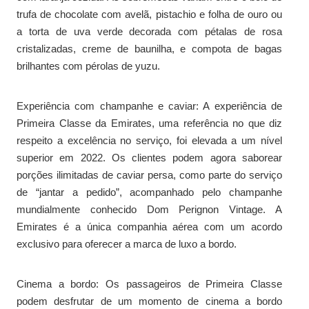
trufa de chocolate com avelã, pistachio e folha de ouro ou
a torta de uva verde decorada com pétalas de rosa
cristalizadas, creme de baunilha, e compota de bagas
brilhantes com pérolas de yuzu.
Experiência com champanhe e caviar: A experiência de
Primeira Classe da Emirates, uma referência no que diz
respeito a excelência no serviço, foi elevada a um nível
superior em 2022. Os clientes podem agora saborear
porções ilimitadas de caviar persa, como parte do serviço
de “jantar a pedido”, acompanhado pelo champanhe
mundialmente conhecido Dom Perignon Vintage. A
Emirates é a única companhia aérea com um acordo
exclusivo para oferecer a marca de luxo a bordo.
Cinema a bordo: Os passageiros de Primeira Classe
podem desfrutar de um momento de cinema a bordo