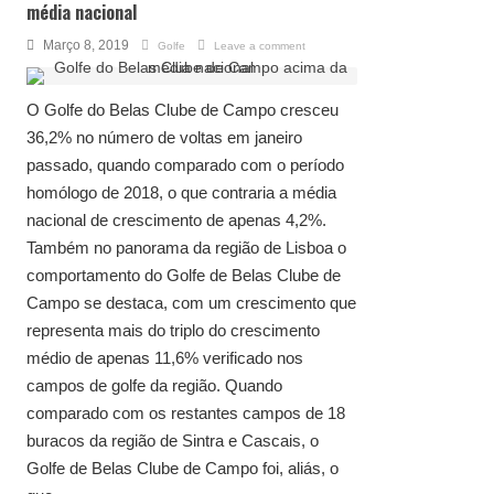
média nacional
Março 8, 2019
Golfe
Leave a comment
O Golfe do Belas Clube de Campo cresceu
36,2% no número de voltas em janeiro
passado, quando comparado com o período
homólogo de 2018, o que contraria a média
nacional de crescimento de apenas 4,2%.
Também no panorama da região de Lisboa o
comportamento do Golfe de Belas Clube de
Campo se destaca, com um crescimento que
representa mais do triplo do crescimento
médio de apenas 11,6% verificado nos
campos de golfe da região. Quando
comparado com os restantes campos de 18
buracos da região de Sintra e Cascais, o
Golfe de Belas Clube de Campo foi, aliás, o