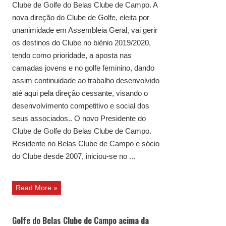
Clube de Golfe do Belas Clube de Campo. A
nova direção do Clube de Golfe, eleita por
unanimidade em Assembleia Geral, vai gerir
os destinos do Clube no biénio 2019/2020,
tendo como prioridade, a aposta nas
camadas jovens e no golfe feminino, dando
assim continuidade ao trabalho desenvolvido
até aqui pela direção cessante, visando o
desenvolvimento competitivo e social dos
seus associados.. O novo Presidente do
Clube de Golfe do Belas Clube de Campo.
Residente no Belas Clube de Campo e sócio
do Clube desde 2007, iniciou-se no ...
Read More »
Golfe do Belas Clube de Campo acima da