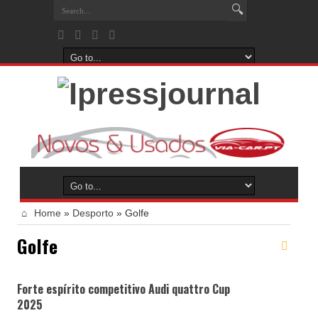
Home
»
Desporto
»
Golfe
Golfe
Forte espírito competitivo Audi quattro Cup
2025