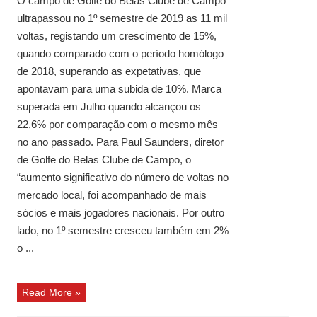
O campo de Golfe do Belas Clube de Campo
ultrapassou no 1º semestre de 2019 as 11 mil
voltas, registando um crescimento de 15%,
quando comparado com o período homólogo
de 2018, superando as expetativas, que
apontavam para uma subida de 10%. Marca
superada em Julho quando alcançou os
22,6% por comparação com o mesmo mês
no ano passado. Para Paul Saunders, diretor
de Golfe do Belas Clube de Campo, o
“aumento significativo do número de voltas no
mercado local, foi acompanhado de mais
sócios e mais jogadores nacionais. Por outro
lado, no 1º semestre cresceu também em 2%
o ...
Read More »