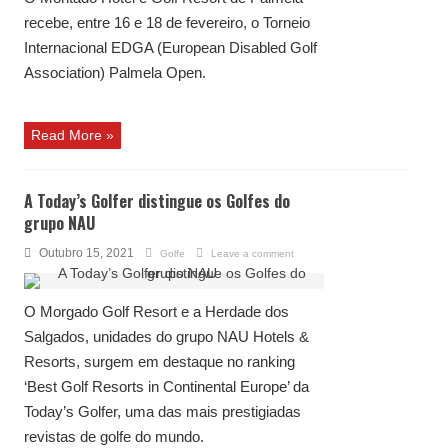
recebe, entre 16 e 18 de fevereiro, o Torneio
Internacional EDGA (European Disabled Golf
Association) Palmela Open.
Read More »
A Today’s Golfer distingue os Golfes do
grupo NAU
Outubro 15, 2021
Golfe
Leave a comment
O Morgado Golf Resort e a Herdade dos
Salgados, unidades do grupo NAU Hotels &
Resorts, surgem em destaque no ranking
‘Best Golf Resorts in Continental Europe’ da
Today’s Golfer, uma das mais prestigiadas
revistas de golfe do mundo.