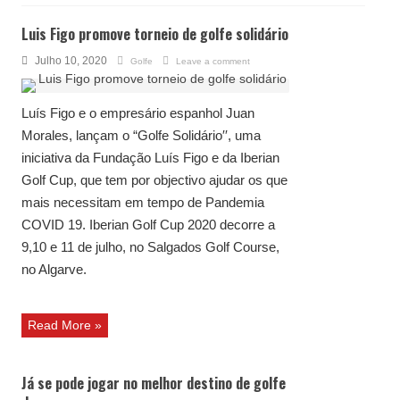
Luis Figo promove torneio de golfe solidário
Julho 10, 2020
Golfe
Leave a comment
Luís Figo e o empresário espanhol Juan
Morales, lançam o “Golfe Solidário′′, uma
iniciativa da Fundação Luís Figo e da Iberian
Golf Cup, que tem por objectivo ajudar os que
mais necessitam em tempo de Pandemia
COVID 19. Iberian Golf Cup 2020 decorre a
9,10 e 11 de julho, no Salgados Golf Course,
no Algarve.
Read More »
Já se pode jogar no melhor destino de golfe