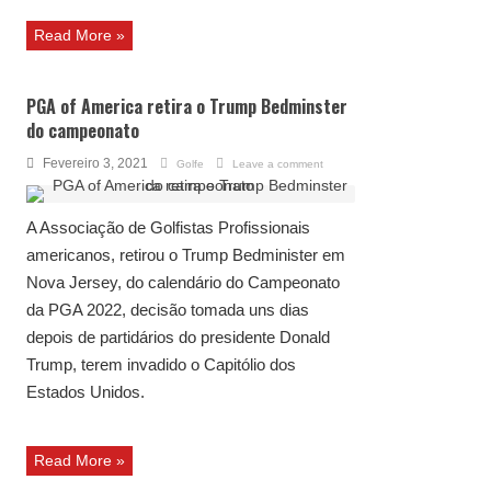
Read More »
PGA of America retira o Trump Bedminster
do campeonato
Fevereiro 3, 2021
Golfe
Leave a comment
A Associação de Golfistas Profissionais
americanos, retirou o Trump Bedminister em
Nova Jersey, do calendário do Campeonato
da PGA 2022, decisão tomada uns dias
depois de partidários do presidente Donald
Trump, terem invadido o Capitólio dos
Estados Unidos.
Read More »