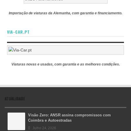
Importação de viaturas da Alemanha, com garantia e financiamento.
VIA-CAR.PT
Viaturas novas e usadas, com garantia e as melhores condições.
ATUALIDADE
Visão Zero: ANSR assina compromissos com
Coimbra e Autoestradas
Julho 24, 2026