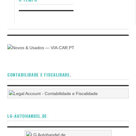
CONTABILIDADE E FISCALIDADE.
LG-AUTOHANDEL.DE