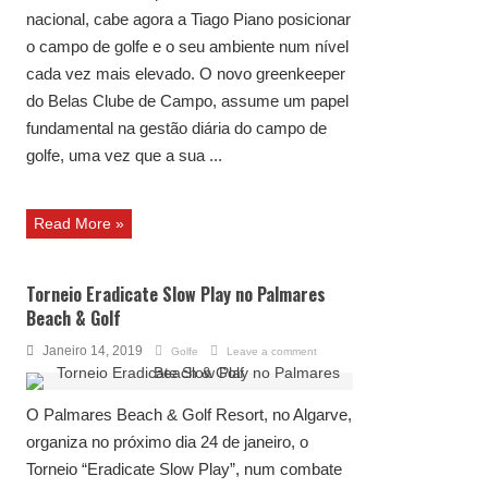
nacional, cabe agora a Tiago Piano posicionar
o campo de golfe e o seu ambiente num nível
cada vez mais elevado. O novo greenkeeper
do Belas Clube de Campo, assume um papel
fundamental na gestão diária do campo de
golfe, uma vez que a sua ...
Read More »
Torneio Eradicate Slow Play no Palmares
Beach & Golf
Janeiro 14, 2019
Golfe
Leave a comment
O Palmares Beach & Golf Resort, no Algarve,
organiza no próximo dia 24 de janeiro, o
Torneio “Eradicate Slow Play”, num combate