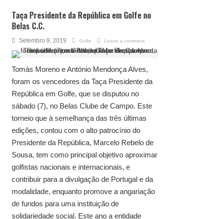
Taça Presidente da República em Golfe no
Belas C.C.
Setembro 9, 2019
Golfe
Leave a comment
Tomás Moreno e António Mendonça Alves,
foram os vencedores da Taça Presidente da
República em Golfe, que se disputou no
sábado (7), no Belas Clube de Campo. Este
torneio que à semelhança das três últimas
edições, contou com o alto patrocínio do
Presidente da República, Marcelo Rebelo de
Sousa, tem como principal objetivo aproximar
golfistas nacionais e internacionais, e
contribuir para a divulgação de Portugal e da
modalidade, enquanto promove a angariação
de fundos para uma instituição de
solidariedade social. Este ano a entidade