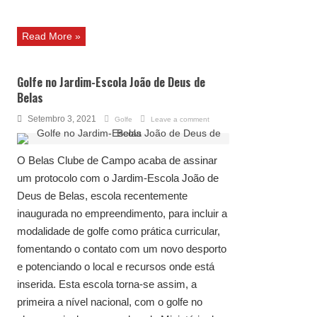
Read More »
Golfe no Jardim-Escola João de Deus de
Belas
Setembro 3, 2021
Golfe
Leave a comment
O Belas Clube de Campo acaba de assinar
um protocolo com o Jardim-Escola João de
Deus de Belas, escola recentemente
inaugurada no empreendimento, para incluir a
modalidade de golfe como prática curricular,
fomentando o contato com um novo desporto
e potenciando o local e recursos onde está
inserida. Esta escola torna-se assim, a
primeira a nível nacional, com o golfe no