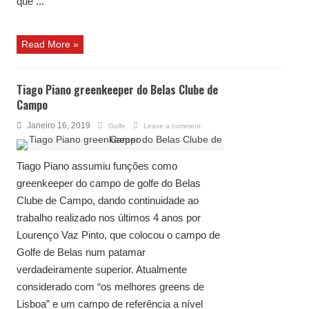
que ...
Read More »
Tiago Piano greenkeeper do Belas Clube de
Campo
Janeiro 16, 2019
Golfe
Leave a comment
Tiago Piano assumiu funções como
greenkeeper do campo de golfe do Belas
Clube de Campo, dando continuidade ao
trabalho realizado nos últimos 4 anos por
Lourenço Vaz Pinto, que colocou o campo de
Golfe de Belas num patamar
verdadeiramente superior. Atualmente
considerado com “os melhores greens de
Lisboa” e um campo de referência a nível