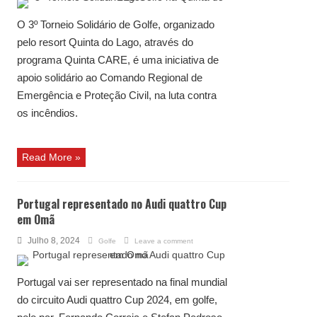
O 3º Torneio Solidário de Golfe, organizado
pelo resort Quinta do Lago, através do
programa Quinta CARE, é uma iniciativa de
apoio solidário ao Comando Regional de
Emergência e Proteção Civil, na luta contra
os incêndios.
Read More »
Portugal representado no Audi quattro Cup
em Omã
Julho 8, 2024
Golfe
Leave a comment
Portugal vai ser representado na final mundial
do circuito Audi quattro Cup 2024, em golfe,