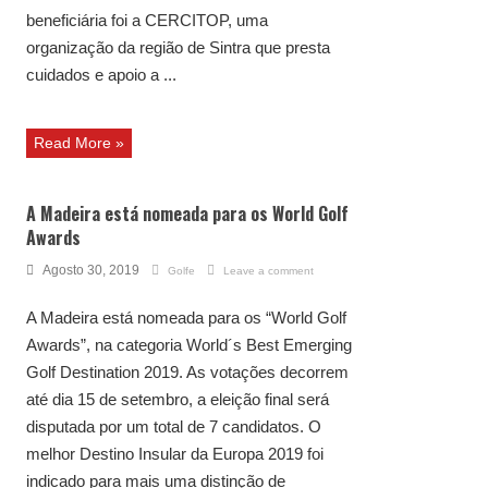
beneficiária foi a CERCITOP, uma
organização da região de Sintra que presta
cuidados e apoio a ...
Read More »
A Madeira está nomeada para os World Golf
Awards
Agosto 30, 2019
Golfe
Leave a comment
A Madeira está nomeada para os “World Golf
Awards”, na categoria World´s Best Emerging
Golf Destination 2019. As votações decorrem
até dia 15 de setembro, a eleição final será
disputada por um total de 7 candidatos. O
melhor Destino Insular da Europa 2019 foi
indicado para mais uma distinção de