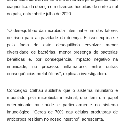
diagnóstico da doença em diversos hospitais de norte a sul
do país, entre abril e julho de 2020.
“O desequilíbrio da microbiota intestinal é um dos fatores
de risco para a gravidade da doença. E isso explica-se
pelo facto de este desequilíbrio envolver menor
diversidade de bactérias, menor presença de bactérias
benéficas e, por consequência, impacto negativo na
imunidade, no processo inflamatório, entre outras
consequências metabólicas”, explica a investigadora.
Conceição Calhau sublinha que o sistema imunitário é
modulado pela microbiota intestinal, que tem um papel
determinante na saúde e particularmente no sistema
imunológico. “Cerca de 70% das células produtoras de
anticorpos residem no nosso intestino”, acrescenta.