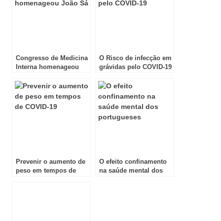
Congresso de Medicina
O Risco de infecção em
Interna homenageou
grávidas pelo COVID-19
João Sá
Prevenir o aumento de
O efeito confinamento
peso em tempos de
na saúde mental dos
COVID-19
portugueses