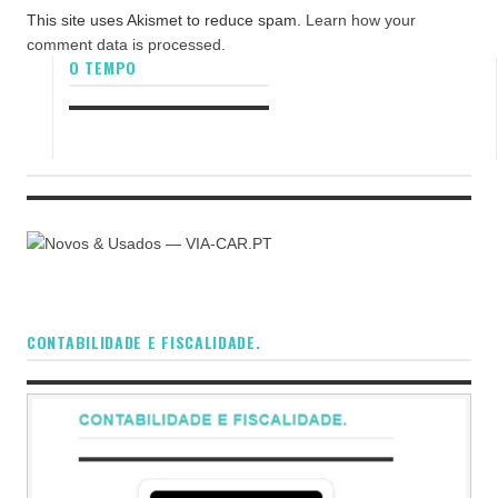
This site uses Akismet to reduce spam.
Learn how your
comment data is processed.
O TEMPO
CONTABILIDADE E FISCALIDADE.