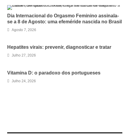
Dia Internacional do Orgasmo Feminino assinala-
se a 8 de Agosto: uma efeméride nascida no Brasil
Agosto 7, 2026
Hepatites virais: prevenir, diagnosticar e tratar
Julho 27, 2026
Vitamina D: o paradoxo dos portugueses
Julho 24, 2026
LEAVE A REPLY