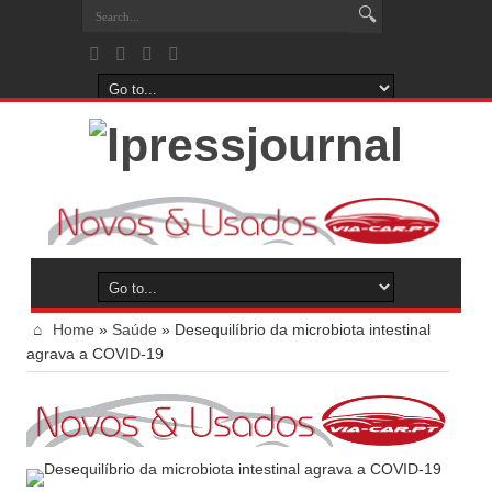
Home
»
Saúde
»
Desequilíbrio da microbiota intestinal
agrava a COVID-19