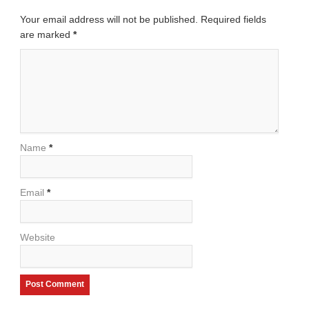
Your email address will not be published. Required fields
are marked
*
Name
*
Email
*
Website