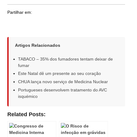
Partilhar em:
Artigos Relacionados
TABACO – 35% dos fumadores tentam deixar de
fumar
Este Natal dê um presente ao seu coração
CHUA lança novo serviço de Medicina Nuclear
Portugueses desenvolvem tratamento do AVC
isquémico
Related Posts: