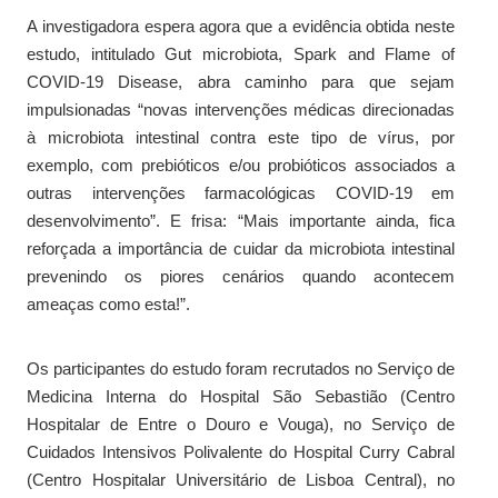
A investigadora espera agora que a evidência obtida neste
estudo, intitulado Gut microbiota, Spark and Flame of
COVID-19 Disease, abra caminho para que sejam
impulsionadas “novas intervenções médicas direcionadas
à microbiota intestinal contra este tipo de vírus, por
exemplo, com prebióticos e/ou probióticos associados a
outras intervenções farmacológicas COVID-19 em
desenvolvimento”. E frisa: “Mais importante ainda, fica
reforçada a importância de cuidar da microbiota intestinal
prevenindo os piores cenários quando acontecem
ameaças como esta!”.
Os participantes do estudo foram recrutados no Serviço de
Medicina Interna do Hospital São Sebastião (Centro
Hospitalar de Entre o Douro e Vouga), no Serviço de
Cuidados Intensivos Polivalente do Hospital Curry Cabral
(Centro Hospitalar Universitário de Lisboa Central), no