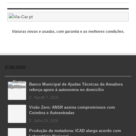
Viaturas novas e usadas, com garantia e as melhores condições.
ATUALIDADE
Banco Municipal de Ajudas Técnicas da Amadora
reforça apoio à autonomia no domicílio
Agosto 7, 2026
Visão Zero: ANSR assina compromissos com
Coimbra e Autoestradas
Julho 24, 2026
Produção de metadona: ICAD alarga acordo com