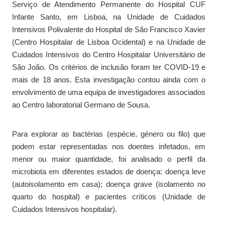
Serviço de Atendimento Permanente do Hospital CUF
Infante Santo, em Lisboa, na Unidade de Cuidados
Intensivos Polivalente do Hospital de São Francisco Xavier
(Centro Hospitalar de Lisboa Ocidental) e na Unidade de
Cuidados Intensivos do Centro Hospitalar Universitário de
São João. Os critérios de inclusão foram ter COVID-19 e
mais de 18 anos. Esta investigação contou ainda com o
envolvimento de uma equipa de investigadores associados
ao Centro laboratorial Germano de Sousa.
Para explorar as bactérias (espécie, género ou filo) que
podem estar representadas nos doentes infetados, em
menor ou maior quantidade, foi analisado o perfil da
microbiota em diferentes estados de doença: doença leve
(autoisolamento em casa); doença grave (isolamento no
quarto do hospital) e pacientes críticos (Unidade de
Cuidados Intensivos hospitalar).