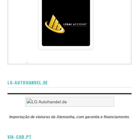
LG-AUTOHANDEL.DE
Importação de viaturas da Alemanha, com garantia e financiamento.
VIA-CAR.PT