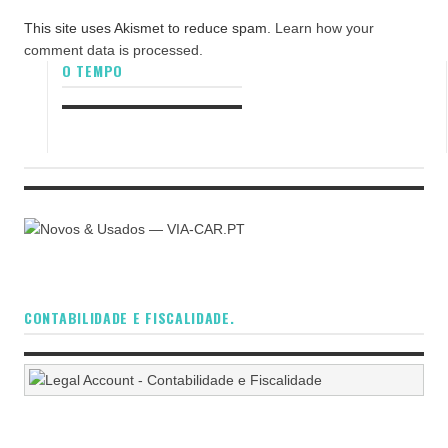
This site uses Akismet to reduce spam.
Learn how your
comment data is processed.
O TEMPO
CONTABILIDADE E FISCALIDADE.