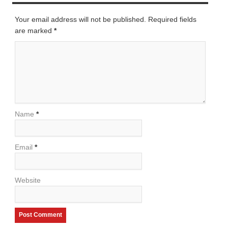
Your email address will not be published. Required fields
are marked
*
Name
*
Email
*
Website