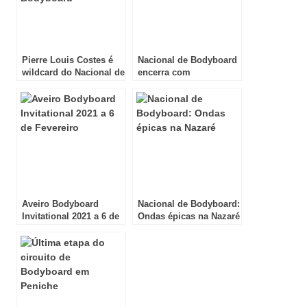
Pierre Louis Costes é
Nacional de Bodyboard
wildcard do Nacional de
encerra com
Bodyboard
Supertubos de gala
Aveiro Bodyboard
Nacional de Bodyboard:
Invitational 2021 a 6 de
Ondas épicas na Nazaré
Fevereiro