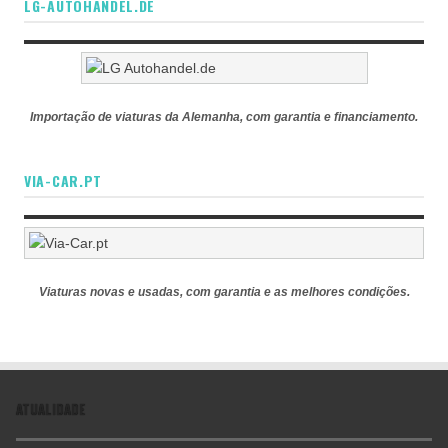
LG-AUTOHANDEL.DE
Importação de viaturas da Alemanha, com garantia e financiamento.
VIA-CAR.PT
Viaturas novas e usadas, com garantia e as melhores condições.
ATUALIDADE