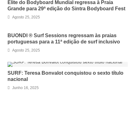
Elite do Bodyboard Mundial regressa à Praia
Grande para 29ª edição do Sintra Bodyboard Fest
Agosto 25, 2025
BUONDI ® Surf Sessions regressam às praias
portuguesas para a 11ª edição de surf inclusivo
Agosto 25, 2025
SURF: Teresa Bonvalot conquistou o sexto título
nacional
Junho 16, 2025
LEAVE A REPLY