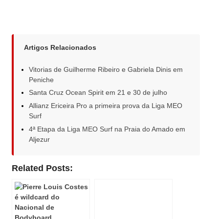
Artigos Relacionados
Vitorias de Guilherme Ribeiro e Gabriela Dinis em
Peniche
Santa Cruz Ocean Spirit em 21 e 30 de julho
Allianz Ericeira Pro a primeira prova da Liga MEO
Surf
4ª Etapa da Liga MEO Surf na Praia do Amado em
Aljezur
Related Posts: