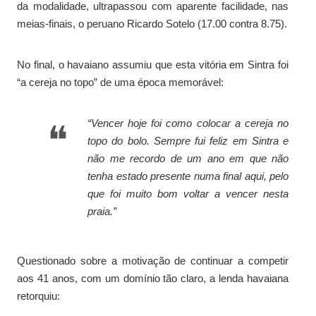
da modalidade, ultrapassou com aparente facilidade, nas
meias-finais, o peruano Ricardo Sotelo (17.00 contra 8.75).
No final, o havaiano assumiu que esta vitória em Sintra foi
“a cereja no topo” de uma época memorável:
“
Vencer hoje foi como colocar a cereja no
topo do bolo. Sempre fui feliz em Sintra e
não me recordo de um ano em que não
tenha estado presente numa final aqui, pelo
que foi muito bom voltar a vencer nesta
praia.
”
Questionado sobre a motivação de continuar a competir
aos 41 anos, com um domínio tão claro, a lenda havaiana
retorquiu: