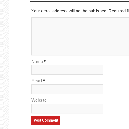
Your email address will not be published. Required 
Name
*
Email
*
Website