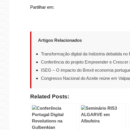
Partilhar em:
Artigos Relacionados
Transformação digital da Indústria debatida no 
Conferência do projeto Empreender e Crescer 
ISEG – O impacto do Brexit economia portugu
Congresso Nacional do Azeite reúne em Valpa
Related Posts: