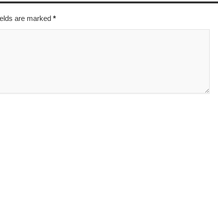
fields are marked
*