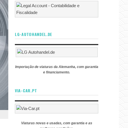
LG-AUTOHANDEL.DE
Importação de viaturas da Alemanha, com garantia
e financiamento.
VIA-CAR.PT
Viaturas novas e usadas, com garantia e as