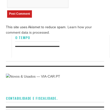
This site uses Akismet to reduce spam.
Learn how your
comment data is processed.
O TEMPO
CONTABILIDADE E FISCALIDADE.