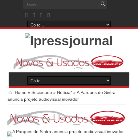
Home
»
Sociedade
»
Notícia*
»
A Parques de Sintra
anuncia projeto audiovisual inovador