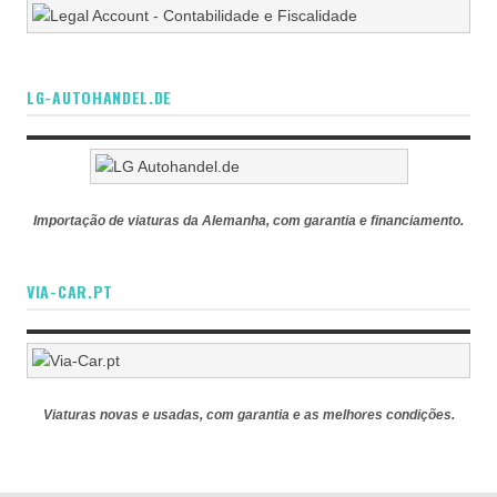
LG-AUTOHANDEL.DE
Importação de viaturas da Alemanha, com garantia e financiamento.
VIA-CAR.PT
Viaturas novas e usadas, com garantia e as melhores condições.