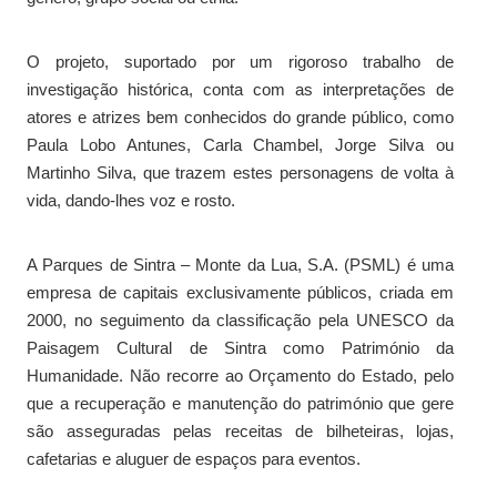
O projeto, suportado por um rigoroso trabalho de
investigação histórica, conta com as interpretações de
atores e atrizes bem conhecidos do grande público, como
Paula Lobo Antunes, Carla Chambel, Jorge Silva ou
Martinho Silva, que trazem estes personagens de volta à
vida, dando-lhes voz e rosto.
A Parques de Sintra – Monte da Lua, S.A. (PSML) é uma
empresa de capitais exclusivamente públicos, criada em
2000, no seguimento da classificação pela UNESCO da
Paisagem Cultural de Sintra como Património da
Humanidade. Não recorre ao Orçamento do Estado, pelo
que a recuperação e manutenção do património que gere
são asseguradas pelas receitas de bilheteiras, lojas,
cafetarias e aluguer de espaços para eventos.