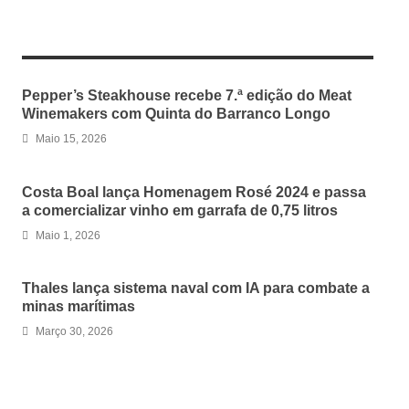
RELATED ARTICLES
Pepper’s Steakhouse recebe 7.ª edição do Meat
Winemakers com Quinta do Barranco Longo
Maio 15, 2026
Costa Boal lança Homenagem Rosé 2024 e passa
a comercializar vinho em garrafa de 0,75 litros
Maio 1, 2026
Thales lança sistema naval com IA para combate a
minas marítimas
Março 30, 2026