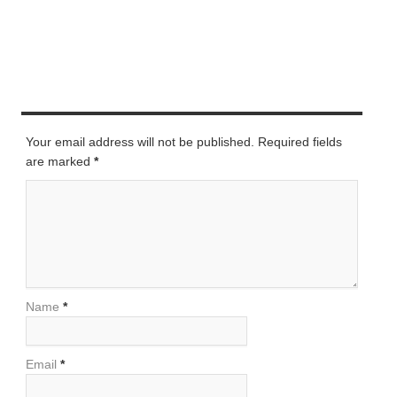
LEAVE A REPLY
Your email address will not be published. Required fields
are marked
*
Name
*
Email
*