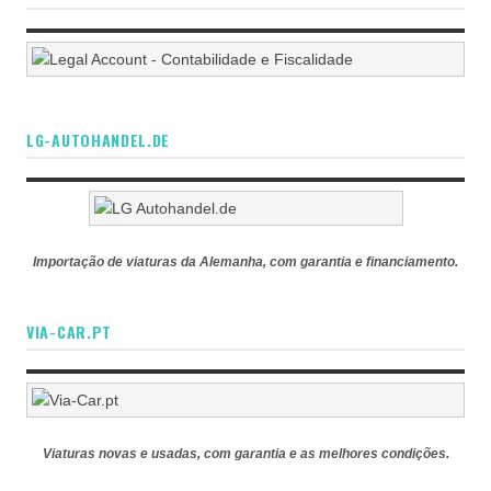
LG-AUTOHANDEL.DE
Importação de viaturas da Alemanha, com garantia e financiamento.
VIA-CAR.PT
Viaturas novas e usadas, com garantia e as melhores condições.