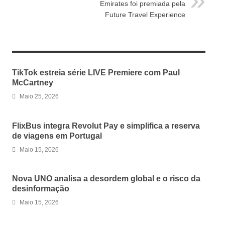
Emirates foi premiada pela
Future Travel Experience
RELATED ARTICLES
TikTok estreia série LIVE Premiere com Paul
McCartney
Maio 25, 2026
FlixBus integra Revolut Pay e simplifica a reserva
de viagens em Portugal
Maio 15, 2026
Nova UNO analisa a desordem global e o risco da
desinformação
Maio 15, 2026