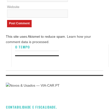
Website
This site uses Akismet to reduce spam.
Learn how your
comment data is processed.
O TEMPO
CONTABILIDADE E FISCALIDADE.