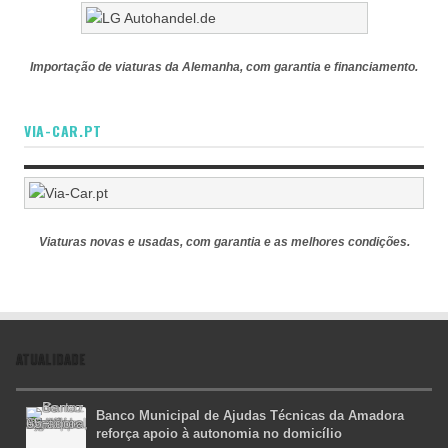
Importação de viaturas da Alemanha, com garantia e financiamento.
VIA-CAR.PT
Viaturas novas e usadas, com garantia e as melhores condições.
ATUALIDADE
Banco Municipal de Ajudas Técnicas da Amadora
reforça apoio à autonomia no domicílio