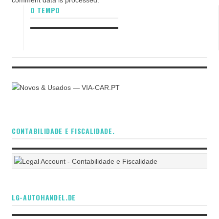
O TEMPO
CONTABILIDADE E FISCALIDADE.
LG-AUTOHANDEL.DE