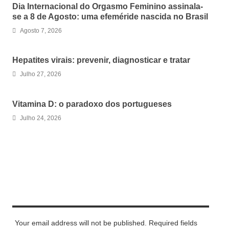
Dia Internacional do Orgasmo Feminino assinala-
se a 8 de Agosto: uma efeméride nascida no Brasil
Agosto 7, 2026
Hepatites virais: prevenir, diagnosticar e tratar
Julho 27, 2026
Vitamina D: o paradoxo dos portugueses
Julho 24, 2026
LEAVE A REPLY
Your email address will not be published. Required fields