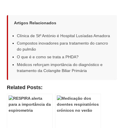
Artigos Relacionados
Clínica de Stº António é Hospital Lusíadas Amadora
Compostos inovadores para tratamento do cancro
do pulmão
O que é e como se trata a PHDA?
Médicos reforçam importância do diagnóstico e
tratamento da Colangite Biliar Primária
Related Posts: