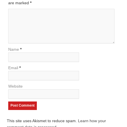
are marked
*
Name
*
Email
*
Website
This site uses Akismet to reduce spam.
Learn how your
comment data is processed.