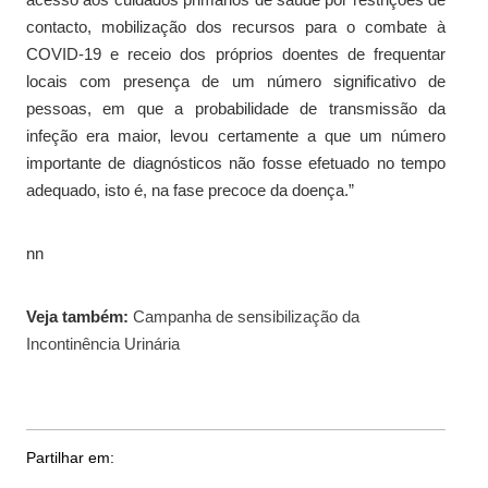
contacto, mobilização dos recursos para o combate à
COVID-19 e receio dos próprios doentes de frequentar
locais com presença de um número significativo de
pessoas, em que a probabilidade de transmissão da
infeção era maior, levou certamente a que um número
importante de diagnósticos não fosse efetuado no tempo
adequado, isto é, na fase precoce da doença.”
nn
Veja também:
Campanha de sensibilização da
Incontinência Urinária
Partilhar em: