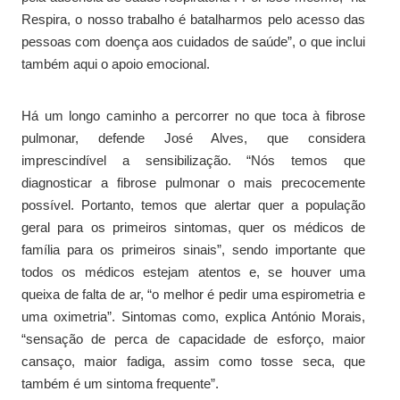
Respira, o nosso trabalho é batalharmos pelo acesso das
pessoas com doença aos cuidados de saúde”, o que inclui
também aqui o apoio emocional.
Há um longo caminho a percorrer no que toca à fibrose
pulmonar, defende José Alves, que considera
imprescindível a sensibilização. “Nós temos que
diagnosticar a fibrose pulmonar o mais precocemente
possível. Portanto, temos que alertar quer a população
geral para os primeiros sintomas, quer os médicos de
família para os primeiros sinais”, sendo importante que
todos os médicos estejam atentos e, se houver uma
queixa de falta de ar, “o melhor é pedir uma espirometria e
uma oximetria”. Sintomas como, explica António Morais,
“sensação de perca de capacidade de esforço, maior
cansaço, maior fadiga, assim como tosse seca, que
também é um sintoma frequente”.