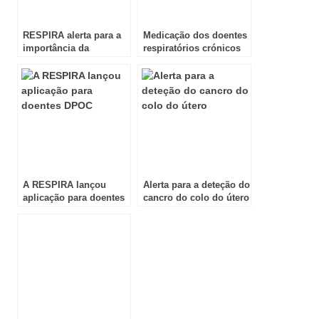
RESPIRA alerta para a
Medicação dos doentes
importância da
respiratórios crónicos
espirometria
no verão
A RESPIRA lançou
Alerta para a deteção do
aplicação para doentes
cancro do colo do útero
DPOC