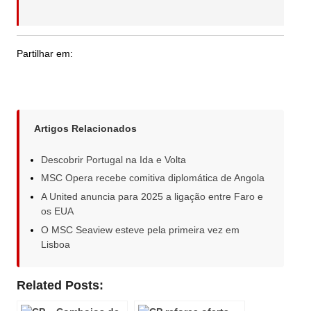
Partilhar em:
Artigos Relacionados
Descobrir Portugal na Ida e Volta
MSC Opera recebe comitiva diplomática de Angola
A United anuncia para 2025 a ligação entre Faro e
os EUA
O MSC Seaview esteve pela primeira vez em
Lisboa
Related Posts: