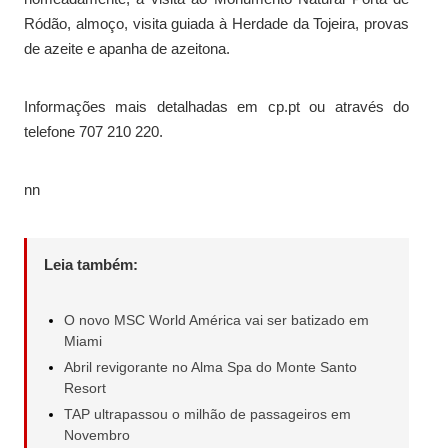
Ródão, almoço, visita guiada à Herdade da Tojeira, provas
de azeite e apanha de azeitona.
Informações mais detalhadas em cp.pt ou através do
telefone 707 210 220.
nn
Leia também:
O novo MSC World América vai ser batizado em
Miami
Abril revigorante no Alma Spa do Monte Santo
Resort
TAP ultrapassou o milhão de passageiros em
Novembro