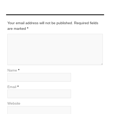
LEAVE A REPLY
Your email address will not be published. Required fields
are marked
*
Name
*
Email
*
Website