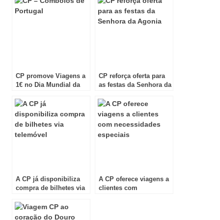
CP promove Viagens a
CP reforça oferta para
1€ no Dia Mundial da
as festas da Senhora da
Criança
Agonia
A CP já disponibiliza
A CP oferece viagens a
compra de bilhetes via
clientes com
telemóvel
necessidades especiais