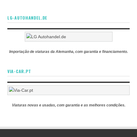
LG-AUTOHANDEL.DE
Importação de viaturas da Alemanha, com garantia e financiamento.
VIA-CAR.PT
Viaturas novas e usadas, com garantia e as melhores condições.