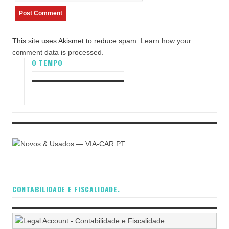
This site uses Akismet to reduce spam.
Learn how your
comment data is processed.
O TEMPO
CONTABILIDADE E FISCALIDADE.