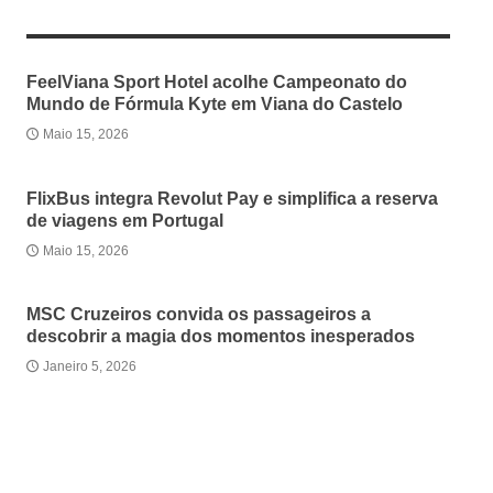
RELATED ARTICLES
FeelViana Sport Hotel acolhe Campeonato do
Mundo de Fórmula Kyte em Viana do Castelo
Maio 15, 2026
FlixBus integra Revolut Pay e simplifica a reserva
de viagens em Portugal
Maio 15, 2026
MSC Cruzeiros convida os passageiros a
descobrir a magia dos momentos inesperados
Janeiro 5, 2026