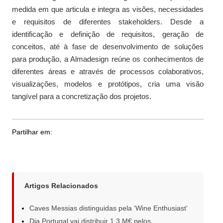
medida em que articula e integra as visões, necessidades
e requisitos de diferentes stakeholders. Desde a
identificação e definição de requisitos, geração de
conceitos, até à fase de desenvolvimento de soluções
para produção, a Almadesign reúne os conhecimentos de
diferentes áreas e através de processos colaborativos,
visualizações, modelos e protótipos, cria uma visão
tangível para a concretização dos projetos.
Partilhar em:
Artigos Relacionados
Caves Messias distinguidas pela ‘Wine Enthusiast’
Dia Portugal vai distribuir 1,3 M€ pelos