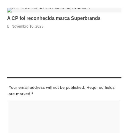
A CP foi reconhecida marca Superbrands
Novembro 10, 2023
LEAVE A REPLY
Your email address will not be published. Required fields
are marked
*