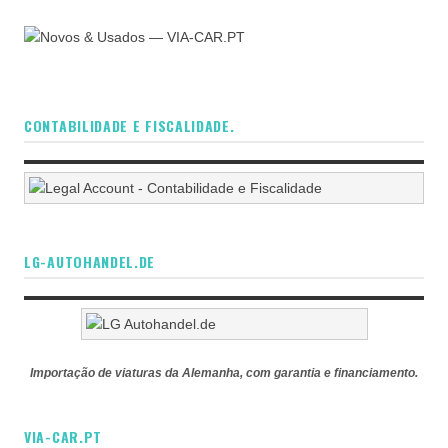
CONTABILIDADE E FISCALIDADE.
LG-AUTOHANDEL.DE
Importação de viaturas da Alemanha, com garantia e financiamento.
VIA-CAR.PT