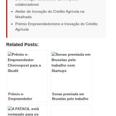
colaboradores
Atelier de Inovação do Crédito Agrícola na
Mealhada
Prémio Empreendedorismo e Inovação do Crédito
Agrícola
Related Posts:
Prémio e-
Sonae premiada em
Empreendedor
Bruxelas pelo trabalho
Chronopost para a
com Startups
Studit