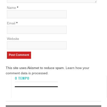
Name
*
Email
*
Website
This site uses Akismet to reduce spam.
Learn how your
comment data is processed.
O TEMPO