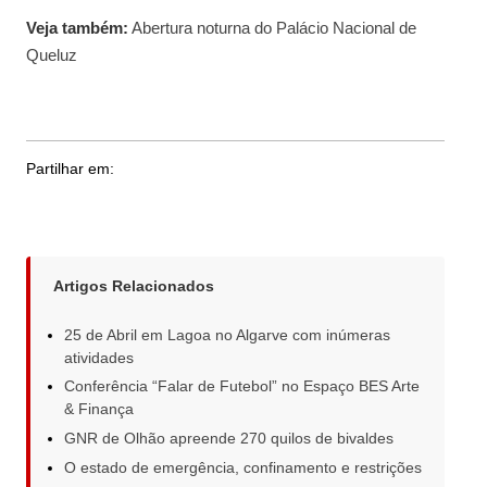
Veja também:
Abertura noturna do Palácio Nacional de
Queluz
Partilhar em:
Artigos Relacionados
25 de Abril em Lagoa no Algarve com inúmeras
atividades
Conferência “Falar de Futebol” no Espaço BES Arte
& Finança
GNR de Olhão apreende 270 quilos de bivaldes
O estado de emergência, confinamento e restrições