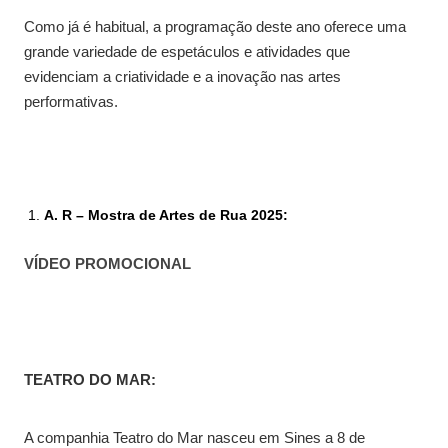
Como já é habitual, a programação deste ano oferece uma
grande variedade de espetáculos e atividades que
evidenciam a criatividade e a inovação nas artes
performativas.
A. R – Mostra de Artes de Rua 2025:
VÍDEO PROMOCIONAL
TEATRO DO MAR:
A companhia Teatro do Mar nasceu em Sines a 8 de