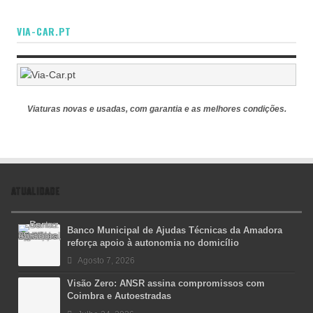
VIA-CAR.PT
Viaturas novas e usadas, com garantia e as melhores condições.
ATUALIDADE
Banco Municipal de Ajudas Técnicas da Amadora
reforça apoio à autonomia no domicílio
Agosto 7, 2026
Visão Zero: ANSR assina compromissos com
Coimbra e Autoestradas