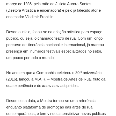
março de 1986, pela mão de Julieta Aurora Santos
(Diretora Artística e encenadora) e pelo já falecido ator e
encenador Vladimir Franklin.
Desde o início, focou-se na criação artística para espaço
público, ou seja, o chamado teatro de rua. Com um longo
percurso de itinerância nacional e internacional, já marcou
presença em inúmeros festivais especializados no setor,
um pouco por todo o mundo.
No ano em que a Companhia celebrou o 30.º aniversário
(2016), lançou a M.A.R. – Mostra de Artes de Rua, fruto da
sua experiência e do
know how
adquiridos.
Desde essa data, a Mostra tornou-se uma referência
enquanto plataforma de promoção das artes de rua
contemporâneas, e tem vindo a sensibilizar novos públicos