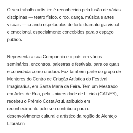
O seu trabalho artístico é reconhecido pela fusão de várias
disciplinas — teatro físico, circo, dança, música e artes
visuais — criando espetáculos de forte dramaturgia visual
e emocional, especialmente concebidos para o espaço
público.
Representa a sua Companhia e o país em vários
seminários, encontros, palestras e festivais, para os quais
é convidada como oradora.​ Faz também parte do grupo de
Mentores do Centro de Criação Artística do Festival
Imaginarius, em Santa Maria da Feira. Tem um Mestrado
em Artes de Rua, pela Universidade de LLeida (CAT/ES),
recebeu o Prémio Costa Azul, atribuído em
reconhecimento pelo seu contributo para o
desenvolvimento cultural e artístico da região do Alentejo
Litoral.nn