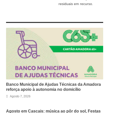
residuais em recurso.
RELATED ARTICLES
Banco Municipal de Ajudas Técnicas da Amadora
reforça apoio à autonomia no domicílio
Agosto 7, 2026
Agosto em Cascais: música ao pôr do sol, Festas