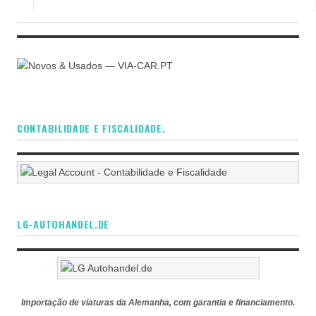
CONTABILIDADE E FISCALIDADE.
LG-AUTOHANDEL.DE
Importação de viaturas da Alemanha, com garantia e financiamento.