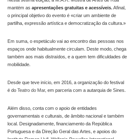
mantém as
apresentações gratuitas e acessíveis.
Afinal,
o principal objetivo do evento é «criar um ambiente de
partilha, expressão artística e democratização da cultura.»
Em suma, o espetáculo vai ao encontro das pessoas nos
espaços onde habitualmente circulam. Deste modo, chega
também aos mais distraídos, e a quem tem dificuldades de
mobilidade.
Desde que teve início, em 2016, a organização do festival
é do
Teatro do Mar
, em parceria com a autarquia de Sines.
Além disso, conta com o apoio de entidades
governamentais e culturais, de âmbito nacional e também
local. Designadamente, financiamento da República
Portuguesa e da Direção Geral das Artes, e apoios do