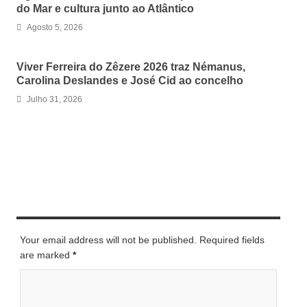
do Mar e cultura junto ao Atlântico
Agosto 5, 2026
Viver Ferreira do Zêzere 2026 traz Némanus,
Carolina Deslandes e José Cid ao concelho
Julho 31, 2026
LEAVE A REPLY
Your email address will not be published. Required fields
are marked
*