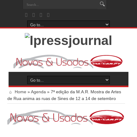
Home
»
Agenda
»
7ª edição da M.A.R. Mostra de Artes
de Rua anima as ruas de Sines de 12 a 14 de setembro