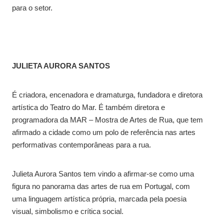
para o setor.
JULIETA AURORA SANTOS
É criadora, encenadora e dramaturga, fundadora e diretora
artística do Teatro do Mar. É também diretora e
programadora da MAR – Mostra de Artes de Rua, que tem
afirmado a cidade como um polo de referência nas artes
performativas contemporâneas para a rua.
Julieta Aurora Santos tem vindo a afirmar-se como uma
figura no panorama das artes de rua em Portugal, com
uma linguagem artística própria, marcada pela poesia
visual, simbolismo e crítica social.​