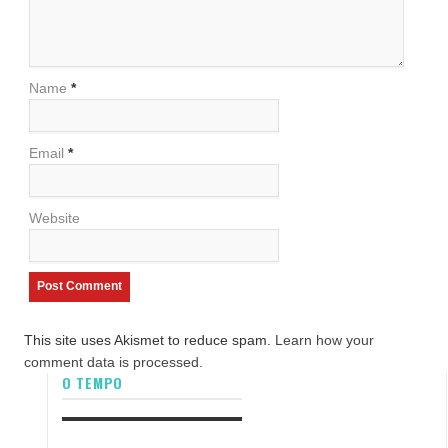
Name
*
Email
*
Website
This site uses Akismet to reduce spam.
Learn how your
comment data is processed.
O TEMPO