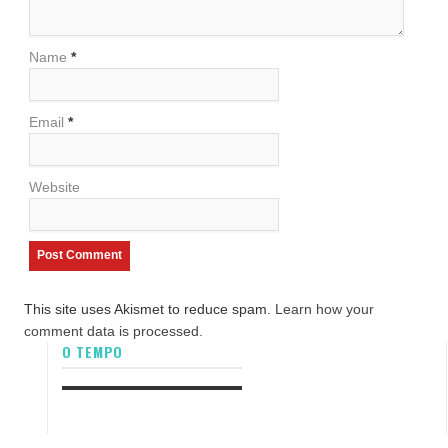
Name
*
Email
*
Website
This site uses Akismet to reduce spam.
Learn how your
comment data is processed.
O TEMPO