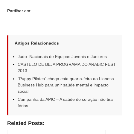
Partilhar em:
Artigos Relacionados
Judo: Nacionais de Equipas Juvenis e Juniores
CASTELO DE BEJA PROGRAMA DO ARABIC FEST
2013
“Puppy Pilates” chega esta quarta-feira ao Lionesa
Business Hub para unir saúde mental e impacto
social
Campanha da APIC – A saúde do coração não tira
férias
Related Posts: