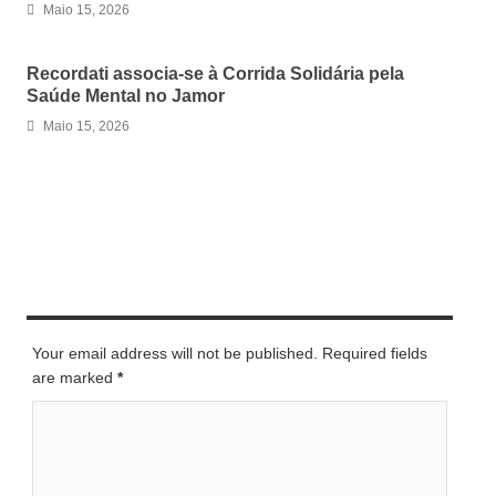
Maio 15, 2026
Recordati associa-se à Corrida Solidária pela
Saúde Mental no Jamor
Maio 15, 2026
LEAVE A REPLY
Your email address will not be published. Required fields
are marked
*