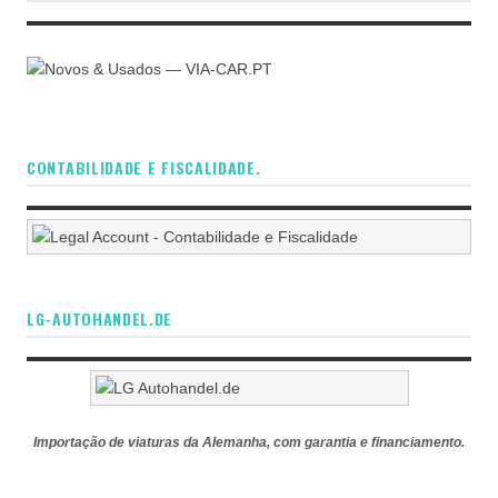
CONTABILIDADE E FISCALIDADE.
LG-AUTOHANDEL.DE
Importação de viaturas da Alemanha, com garantia e financiamento.