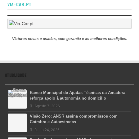
VIA-CAR.PT
Viaturas novas e usadas, com garantia e as melhores condições.
ATUALIDADE
Banco Municipal de Ajudas Técnicas da Amadora
reforça apoio à autonomia no domicílio
Agosto 7, 2026
Visão Zero: ANSR assina compromissos com
Coimbra e Autoestradas
Julho 24, 2026