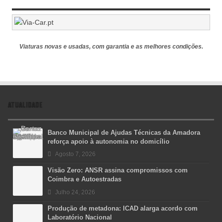
Viaturas novas e usadas, com garantia e as melhores condições.
ATUALIDADE
Banco Municipal de Ajudas Técnicas da Amadora
reforça apoio à autonomia no domicílio
Agosto 7, 2026
Visão Zero: ANSR assina compromissos com
Coimbra e Autoestradas
Julho 24, 2026
Produção de metadona: ICAD alarga acordo com
Laboratório Nacional