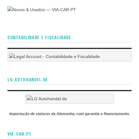
CONTABILIDADE E FISCALIDADE.
LG-AUTOHANDEL.DE
Importação de viaturas da Alemanha, com garantia e financiamento.
VIA-CAR.PT