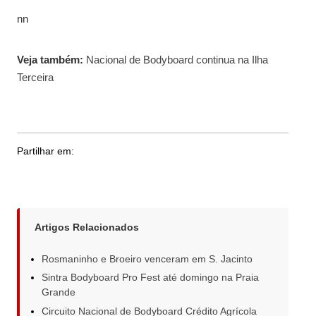
nn
Veja também:
Nacional de Bodyboard continua na Ilha
Terceira
Partilhar em:
Artigos Relacionados
Rosmaninho e Broeiro venceram em S. Jacinto
Sintra Bodyboard Pro Fest até domingo na Praia
Grande
Circuito Nacional de Bodyboard Crédito Agrícola