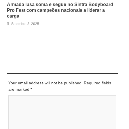
Armada lusa soma e segue no Sintra Bodyboard
Pro Fest com campeões nacionais a liderar a
carga
Setembro 3, 2025
LEAVE A REPLY
Your email address will not be published. Required fields
are marked
*