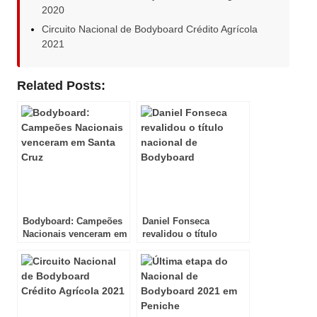
2020
Circuito Nacional de Bodyboard Crédito Agrícola
2021
Related Posts:
Bodyboard: Campeões
Daniel Fonseca
Nacionais venceram em
revalidou o título
Santa Cruz
nacional de Bodyboard