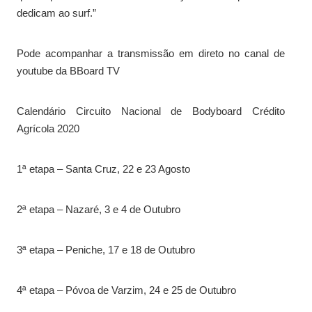
dedicam ao surf.”
Pode acompanhar a transmissão em direto no canal de
youtube da BBoard TV
Calendário Circuito Nacional de Bodyboard Crédito
Agrícola 2020
1ª etapa – Santa Cruz, 22 e 23 Agosto
2ª etapa – Nazaré, 3 e 4 de Outubro
3ª etapa – Peniche, 17 e 18 de Outubro
4ª etapa – Póvoa de Varzim, 24 e 25 de Outubro