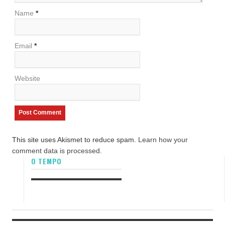
Name
*
Email
*
Website
This site uses Akismet to reduce spam.
Learn how your
comment data is processed.
O TEMPO