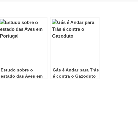
Estudo sobre o
Gás é Andar para Trás
estado das Aves em
é contra o Gazoduto
Portugal