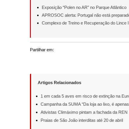
Exposição “Polen no AR” no Parque Atlântico
APROSOC alerta: Portugal não está preparad
Complexo de Treino e Recuperação do Lince I
Partilhar em:
Artigos Relacionados
1 em cada 5 aves em risco de extinção na Eur
Campanha da SUMA “Da loja ao lixo, é apenas
Ativistas Climáximo pintam a fachada da REN
Praias de São João interditas até 20 de abril