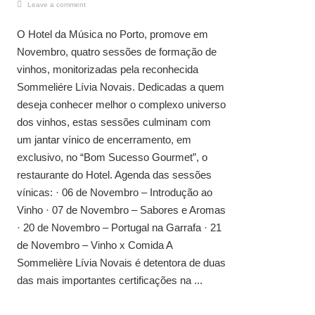
Leave a comment
O Hotel da Música no Porto, promove em
Novembro, quatro sessões de formação de
vinhos, monitorizadas pela reconhecida
Sommeliére Lívia Novais. Dedicadas a quem
deseja conhecer melhor o complexo universo
dos vinhos, estas sessões culminam com
um jantar vínico de encerramento, em
exclusivo, no “Bom Sucesso Gourmet”, o
restaurante do Hotel. Agenda das sessões
vínicas: · 06 de Novembro – Introdução ao
Vinho · 07 de Novembro – Sabores e Aromas
· 20 de Novembro – Portugal na Garrafa · 21
de Novembro – Vinho x Comida A
Sommelière Lívia Novais é detentora de duas
das mais importantes certificações na ...