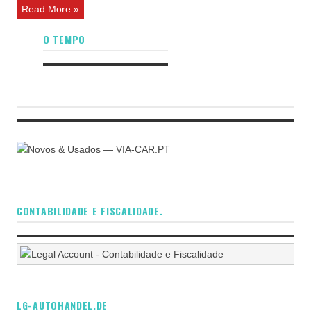
Read More »
O TEMPO
CONTABILIDADE E FISCALIDADE.
LG-AUTOHANDEL.DE