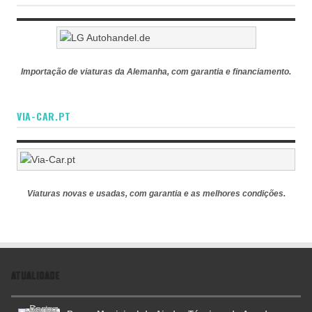
Importação de viaturas da Alemanha, com garantia e financiamento.
VIA-CAR.PT
Viaturas novas e usadas, com garantia e as melhores condições.
ATUALIDADE