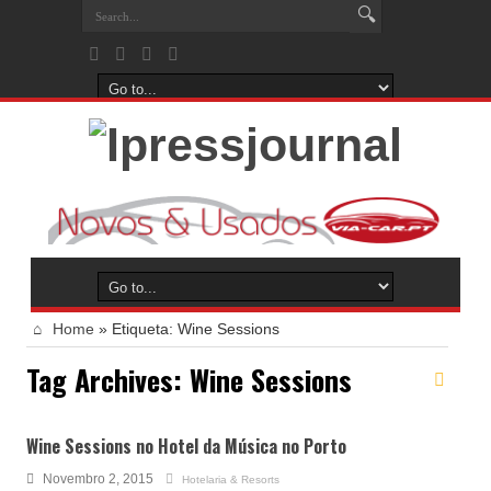
Home
»
Etiqueta:
Wine Sessions
Tag Archives:
Wine Sessions
Wine Sessions no Hotel da Música no Porto
Novembro 2, 2015
Hotelaria & Resorts