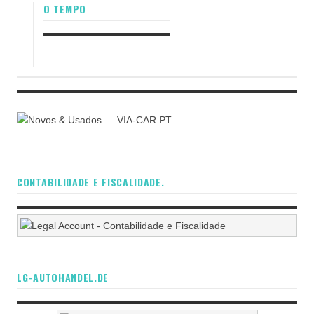
O TEMPO
CONTABILIDADE E FISCALIDADE.
LG-AUTOHANDEL.DE