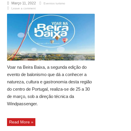
Março 11, 2022
Eventos turismo
Leave a comment
Voar na Beira Baixa, a segunda edição do
evento de balonismo que dá a conhecer a
natureza, cultura e gastronomia desta região
do centro de Portugal, realiza-se de 25 a 30
de março, sob a direção técnica da
Windpassenger.
Read More »