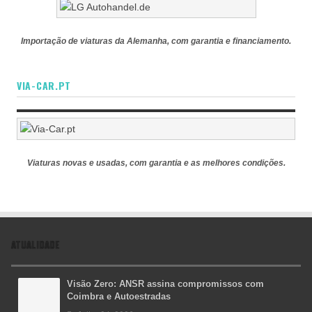
Importação de viaturas da Alemanha, com garantia e financiamento.
VIA-CAR.PT
Viaturas novas e usadas, com garantia e as melhores condições.
ATUALIDADE
Visão Zero: ANSR assina compromissos com
Coimbra e Autoestradas