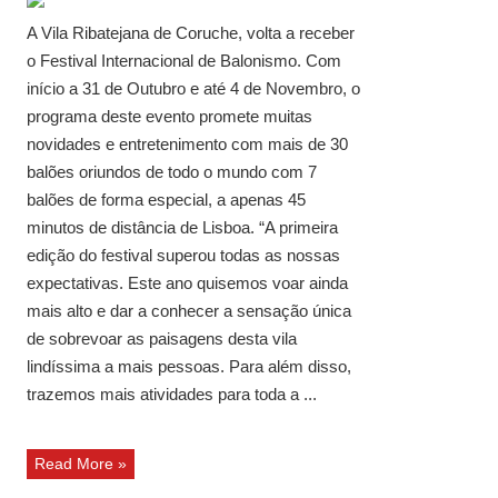
A Vila Ribatejana de Coruche, volta a receber
o Festival Internacional de Balonismo. Com
início a 31 de Outubro e até 4 de Novembro, o
programa deste evento promete muitas
novidades e entretenimento com mais de 30
balões oriundos de todo o mundo com 7
balões de forma especial, a apenas 45
minutos de distância de Lisboa. “A primeira
edição do festival superou todas as nossas
expectativas. Este ano quisemos voar ainda
mais alto e dar a conhecer a sensação única
de sobrevoar as paisagens desta vila
lindíssima a mais pessoas. Para além disso,
trazemos mais atividades para toda a ...
Read More »