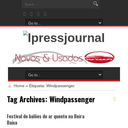
Home
»
Etiqueta:
Windpassenger
Tag Archives:
Windpassenger
Festival de balões de ar quente na Beira
Baixa