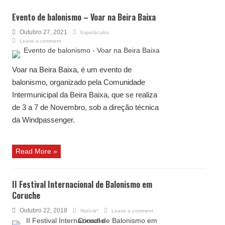
Evento de balonismo – Voar na Beira Baixa
Outubro 27, 2021
Espetáculos
Leave a comment
Voar na Beira Baixa, é um evento de
balonismo, organizado pela Comunidade
Intermunicipal da Beira Baixa, que se realiza
de 3 a 7 de Novembro, sob a direção técnica
da Windpassenger.
Read More »
II Festival Internacional de Balonismo em
Coruche
Outubro 22, 2018
Notícia*
Leave a comment