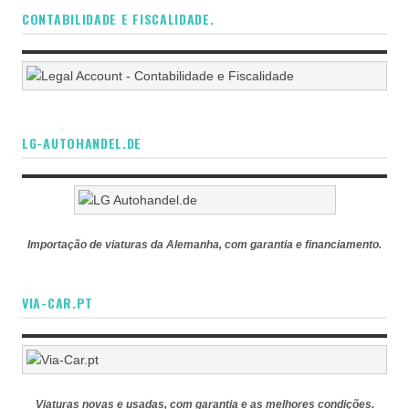
CONTABILIDADE E FISCALIDADE.
LG-AUTOHANDEL.DE
Importação de viaturas da Alemanha, com garantia e financiamento.
VIA-CAR.PT
Viaturas novas e usadas, com garantia e as melhores condições.