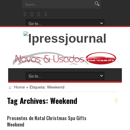
Home
»
Etiqueta:
Weekend
Tag Archives:
Weekend
Presentes de Natal Christmas Spa Gifts
Weekend