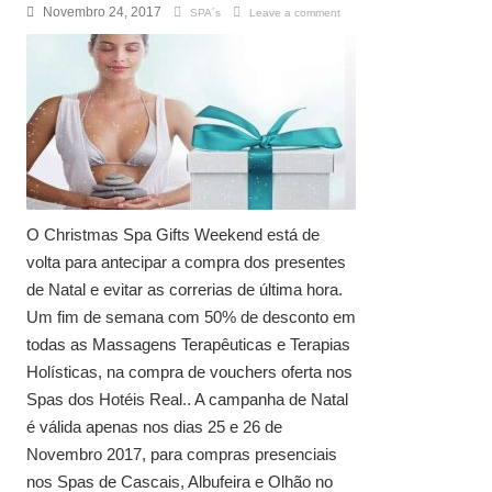
Novembro 24, 2017
SPA´s
Leave a comment
O Christmas Spa Gifts Weekend está de
volta para antecipar a compra dos presentes
de Natal e evitar as correrias de última hora.
Um fim de semana com 50% de desconto em
todas as Massagens Terapêuticas e Terapias
Holísticas, na compra de vouchers oferta nos
Spas dos Hotéis Real.. A campanha de Natal
é válida apenas nos dias 25 e 26 de
Novembro 2017, para compras presenciais
nos Spas de Cascais, Albufeira e Olhão no