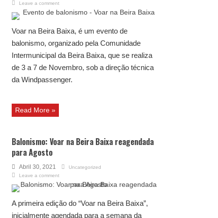
Leave a comment
Voar na Beira Baixa, é um evento de
balonismo, organizado pela Comunidade
Intermunicipal da Beira Baixa, que se realiza
de 3 a 7 de Novembro, sob a direção técnica
da Windpassenger.
Read More »
Balonismo: Voar na Beira Baixa reagendada
para Agosto
Abril 30, 2021
Uncategorized
Leave a comment
A primeira edição do “Voar na Beira Baixa”,
inicialmente agendada para a semana da