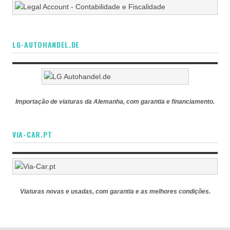
LG-AUTOHANDEL.DE
Importação de viaturas da Alemanha, com garantia e financiamento.
VIA-CAR.PT
Viaturas novas e usadas, com garantia e as melhores condições.