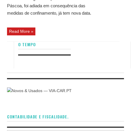
Páscoa, foi adiada em consequência das
medidas de confinamento, já tem nova data.
Read More »
O TEMPO
CONTABILIDADE E FISCALIDADE.