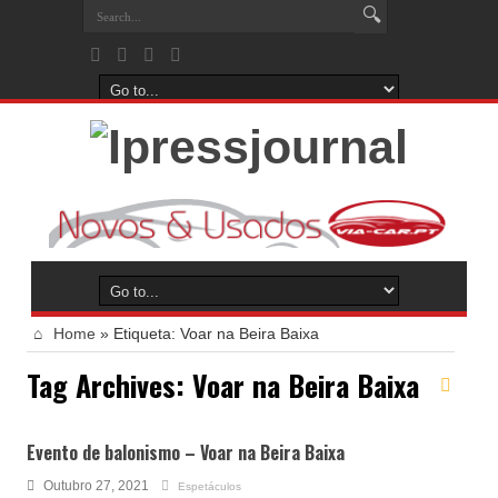
Home
»
Etiqueta:
Voar na Beira Baixa
Tag Archives:
Voar na Beira Baixa
Evento de balonismo – Voar na Beira Baixa
Outubro 27, 2021
Espetáculos