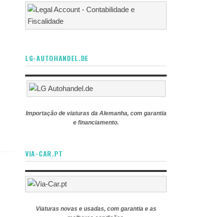
LG-AUTOHANDEL.DE
Importação de viaturas da Alemanha, com garantia
e financiamento.
VIA-CAR.PT
Viaturas novas e usadas, com garantia e as