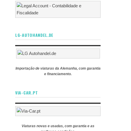
LG-AUTOHANDEL.DE
Importação de viaturas da Alemanha, com garantia
e financiamento.
VIA-CAR.PT
Viaturas novas e usadas, com garantia e as