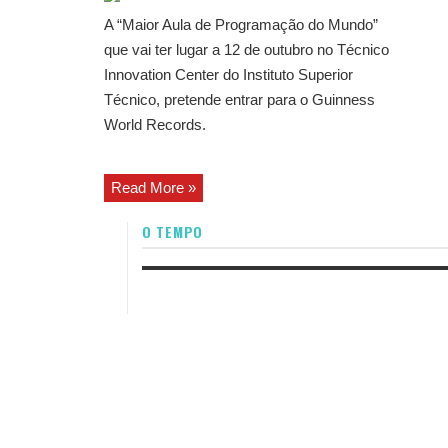
A “Maior Aula de Programação do Mundo”
que vai ter lugar a 12 de outubro no Técnico
Innovation Center do Instituto Superior
Técnico, pretende entrar para o Guinness
World Records.
Read More »
O TEMPO