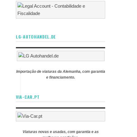
LG-AUTOHANDEL.DE
Importação de viaturas da Alemanha, com garantia
e financiamento.
VIA-CAR.PT
Viaturas novas e usadas, com garantia e as