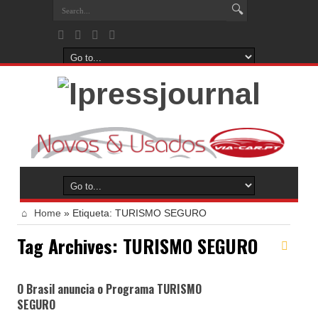
Home
»
Etiqueta:
TURISMO SEGURO
Tag Archives:
TURISMO SEGURO
O Brasil anuncia o Programa TURISMO
SEGURO