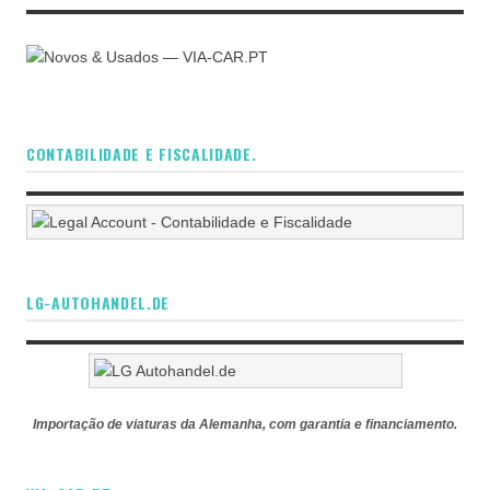
CONTABILIDADE E FISCALIDADE.
LG-AUTOHANDEL.DE
Importação de viaturas da Alemanha, com garantia e financiamento.