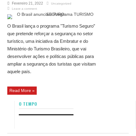
Fevereiro 21, 2022
Uncategorized
Leave a comment
O Brasil lança o programa "Turismo Seguro”
que pretende reforçar a segurança no setor
turístico, uma iniciativa da Embratur e do
Ministério do Turismo Brasileiro, que vai
desenvolver ações e políticas públicas para
ampliar a segurança dos turistas que visitam
aquele país.
Read More »
O TEMPO