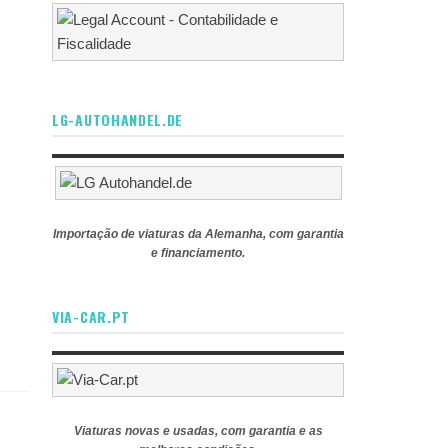
LG-AUTOHANDEL.DE
Importação de viaturas da Alemanha, com garantia
e financiamento.
VIA-CAR.PT
Viaturas novas e usadas, com garantia e as