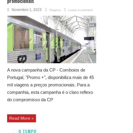
promocionais
Novembro 1, 2023
Viagens
Leave a comment
A nova campanha da CP - Comboios de
Portugal, "Promo +", disponibiliza mais de 45
mil viagens a preços promocionais. Para a
companhia, esta campanha é o claro reflexo
do compromisso da CP
Read More »
O TEMPO