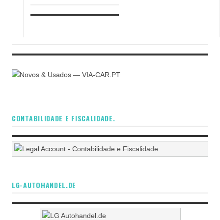
CONTABILIDADE E FISCALIDADE.
LG-AUTOHANDEL.DE