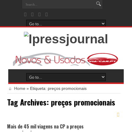
Home
»
Etiqueta:
preços promocionais
Tag Archives:
preços promocionais
Mais de 45 mil viagens na CP a preços