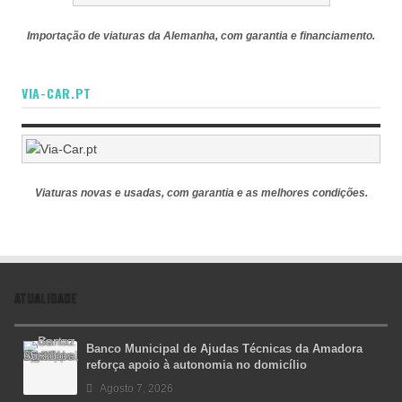
Importação de viaturas da Alemanha, com garantia e financiamento.
VIA-CAR.PT
Viaturas novas e usadas, com garantia e as melhores condições.
ATUALIDADE
Banco Municipal de Ajudas Técnicas da Amadora
reforça apoio à autonomia no domicílio
Agosto 7, 2026