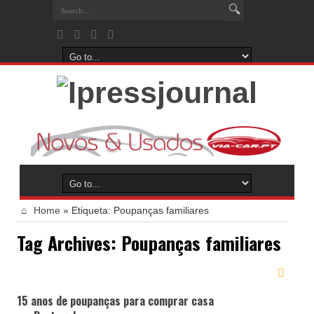
Home
»
Etiqueta:
Poupanças familiares
Tag Archives:
Poupanças familiares
15 anos de poupanças para comprar casa