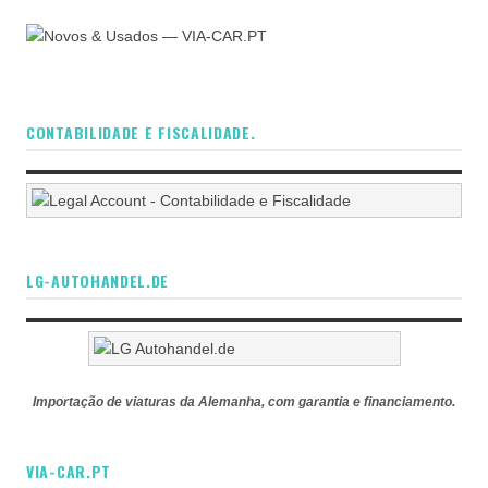
CONTABILIDADE E FISCALIDADE.
LG-AUTOHANDEL.DE
Importação de viaturas da Alemanha, com garantia e financiamento.
VIA-CAR.PT