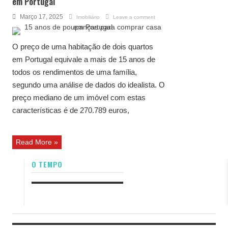
em Portugal
Março 17, 2025
Imobiliário
Leave a comment
O preço de uma habitação de dois quartos
em Portugal equivale a mais de 15 anos de
todos os rendimentos de uma família,
segundo uma análise de dados do idealista. O
preço mediano de um imóvel com estas
características é de 270.789 euros,
Read More »
O TEMPO