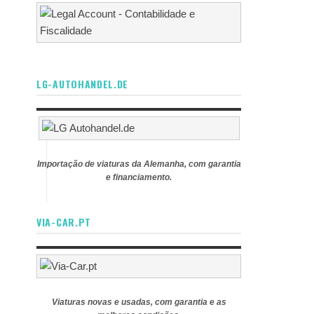
LG-AUTOHANDEL.DE
Importação de viaturas da Alemanha, com garantia
e financiamento.
VIA-CAR.PT
Viaturas novas e usadas, com garantia e as