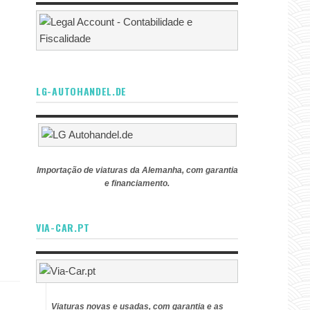
LG-AUTOHANDEL.DE
Importação de viaturas da Alemanha, com garantia
e financiamento.
VIA-CAR.PT
Viaturas novas e usadas, com garantia e as