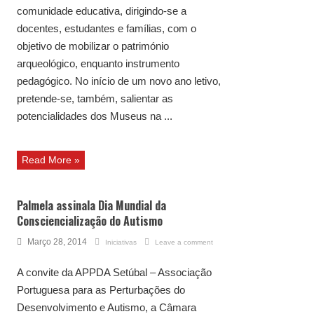
comunidade educativa, dirigindo-se a
docentes, estudantes e famílias, com o
objetivo de mobilizar o património
arqueológico, enquanto instrumento
pedagógico. No início de um novo ano letivo,
pretende-se, também, salientar as
potencialidades dos Museus na ...
Read More »
Palmela assinala Dia Mundial da
Consciencialização do Autismo
Março 28, 2014
Iniciativas
Leave a comment
A convite da APPDA Setúbal – Associação
Portuguesa para as Perturbações do
Desenvolvimento e Autismo, a Câmara