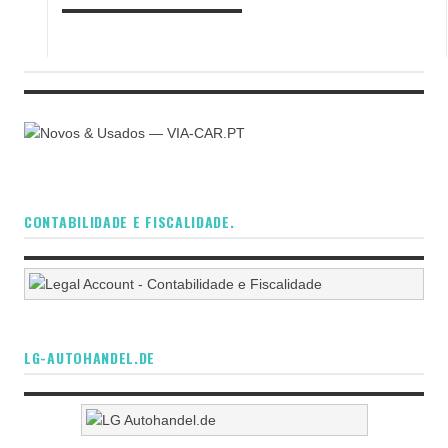
CONTABILIDADE E FISCALIDADE.
LG-AUTOHANDEL.DE