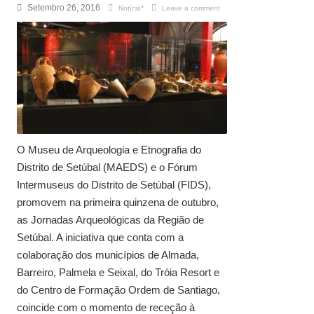
Setembro 26, 2016
Notícia*
Leave a comment
O Museu de Arqueologia e Etnografia do
Distrito de Setúbal (MAEDS) e o Fórum
Intermuseus do Distrito de Setúbal (FIDS),
promovem na primeira quinzena de outubro,
as Jornadas Arqueológicas da Região de
Setúbal. A iniciativa que conta com a
colaboração dos municípios de Almada,
Barreiro, Palmela e Seixal, do Tróia Resort e
do Centro de Formação Ordem de Santiago,
coincide com o momento de receção à