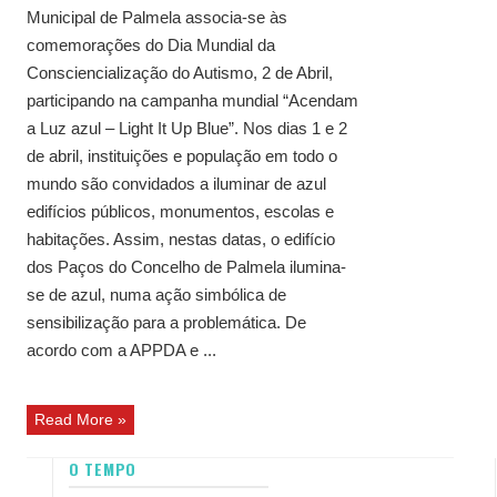
Municipal de Palmela associa-se às
comemorações do Dia Mundial da
Consciencialização do Autismo, 2 de Abril,
participando na campanha mundial “Acendam
a Luz azul – Light It Up Blue”. Nos dias 1 e 2
de abril, instituições e população em todo o
mundo são convidados a iluminar de azul
edifícios públicos, monumentos, escolas e
habitações. Assim, nestas datas, o edifício
dos Paços do Concelho de Palmela ilumina-
se de azul, numa ação simbólica de
sensibilização para a problemática. De
acordo com a APPDA e ...
Read More »
O TEMPO