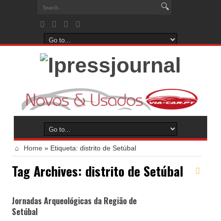
Home
»
Etiqueta:
distrito de Setúbal
Tag Archives:
distrito de Setúbal
Jornadas Arqueológicas da Região de
Setúbal