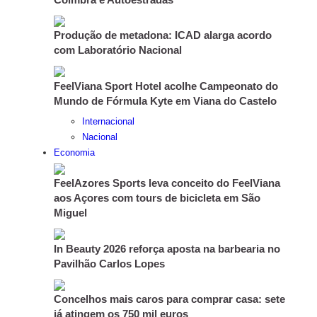
Produção de metadona: ICAD alarga acordo
com Laboratório Nacional
FeelViana Sport Hotel acolhe Campeonato do
Mundo de Fórmula Kyte em Viana do Castelo
Internacional
Nacional
Economia
FeelAzores Sports leva conceito do FeelViana
aos Açores com tours de bicicleta em São
Miguel
In Beauty 2026 reforça aposta na barbearia no
Pavilhão Carlos Lopes
Concelhos mais caros para comprar casa: sete
já atingem os 750 mil euros