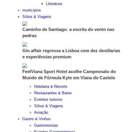
Literatura
municípios
Sítios & Viagens
Caminho de Santiago: a escrita do vento nas
pedras
Gin affair regressa a Lisboa com dez destilarias
e experiências premium
FeelViana Sport Hotel acolhe Campeonato do
Mundo de Fórmula Kyte em Viana do Castelo
Hotelaria & Resorts
Restaurantes & Bares
Eventos turismo
Sítios & Viagens
Aviação
Gastro & Vinhos
Gastronomias
Eventos Gastronómicos