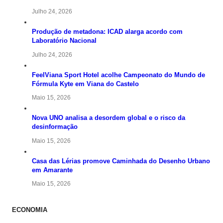
Julho 24, 2026
Produção de metadona: ICAD alarga acordo com
Laboratório Nacional
Julho 24, 2026
FeelViana Sport Hotel acolhe Campeonato do Mundo de
Fórmula Kyte em Viana do Castelo
Maio 15, 2026
Nova UNO analisa a desordem global e o risco da
desinformação
Maio 15, 2026
Casa das Lérias promove Caminhada do Desenho Urbano
em Amarante
Maio 15, 2026
ECONOMIA