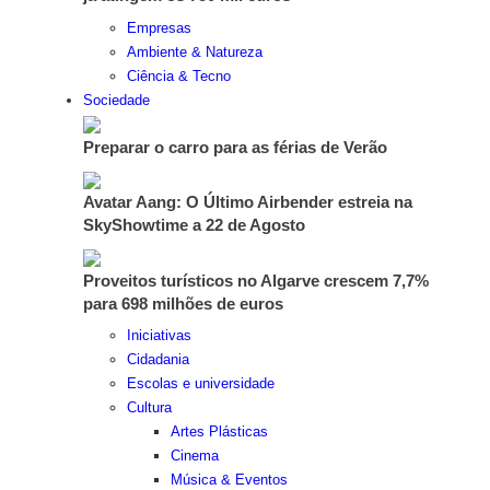
Empresas
Ambiente & Natureza
Ciência & Tecno
Sociedade
Preparar o carro para as férias de Verão
Avatar Aang: O Último Airbender estreia na
SkyShowtime a 22 de Agosto
Proveitos turísticos no Algarve crescem 7,7%
para 698 milhões de euros
Iniciativas
Cidadania
Escolas e universidade
Cultura
Artes Plásticas
Cinema
Música & Eventos