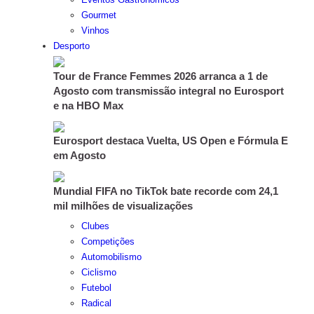
Gourmet
Vinhos
Desporto
Tour de France Femmes 2026 arranca a 1 de
Agosto com transmissão integral no Eurosport
e na HBO Max
Eurosport destaca Vuelta, US Open e Fórmula E
em Agosto
Mundial FIFA no TikTok bate recorde com 24,1
mil milhões de visualizações
Clubes
Competições
Automobilismo
Ciclismo
Futebol
Radical