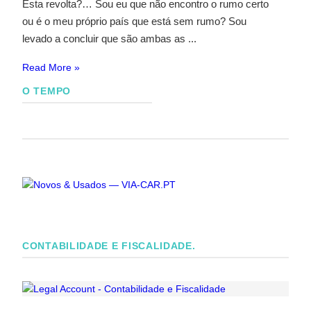
Esta revolta?… Sou eu que não encontro o rumo certo
ou é o meu próprio país que está sem rumo? Sou
levado a concluir que são ambas as ...
Read More »
O TEMPO
CONTABILIDADE E FISCALIDADE.