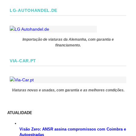
LG-AUTOHANDEL.DE
Importação de viaturas da Alemanha, com garantia e
financiamento.
VIA-CAR.PT
Viaturas novas e usadas, com garantia e as melhores condições.
ATUALIDADE
Visão Zero: ANSR assina compromissos com Coimbra e
Autoestradas