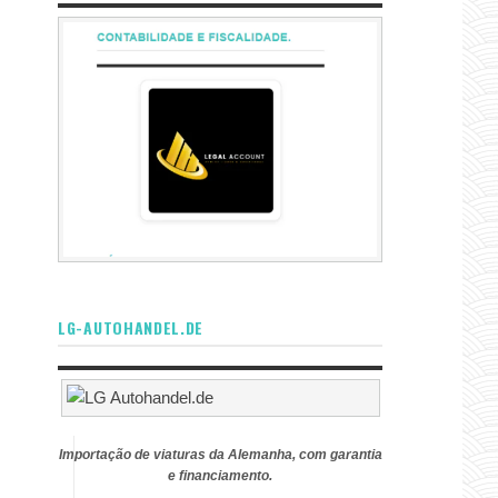
LG-AUTOHANDEL.DE
Importação de viaturas da Alemanha, com garantia
e financiamento.