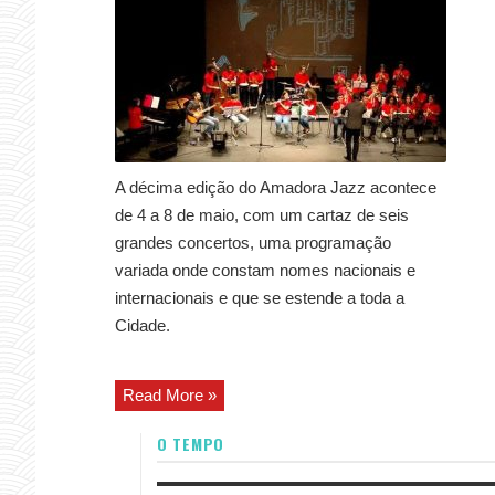
A décima edição do Amadora Jazz acontece
de 4 a 8 de maio, com um cartaz de seis
grandes concertos, uma programação
variada onde constam nomes nacionais e
internacionais e que se estende a toda a
Cidade.
Read More »
O TEMPO