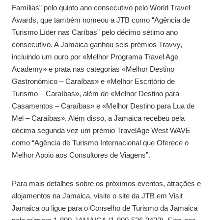
Famílias” pelo quinto ano consecutivo pelo World Travel
Awards, que também nomeou a JTB como “Agência de
Turismo Líder nas Caríbas” pelo décimo sétimo ano
consecutivo. A Jamaica ganhou seis prémios Travvy,
incluindo um ouro por «Melhor Programa Travel Age
Academy» e prata nas categorias «Melhor Destino
Gastronómico – Caraíbas» e «Melhor Escritório de
Turismo – Caraíbas», além de «Melhor Destino para
Casamentos – Caraíbas» e «Melhor Destino para Lua de
Mel – Caraíbas». Além disso, a Jamaica recebeu pela
décima segunda vez um prémio TravelAge West WAVE
como “Agência de Turismo Internacional que Oferece o
Melhor Apoio aos Consultores de Viagens”.
Para mais detalhes sobre os próximos eventos, atrações e
alojamentos na Jamaica, visite o site da JTB em Visit
Jamaica ou ligue para o Conselho de Turismo da Jamaica