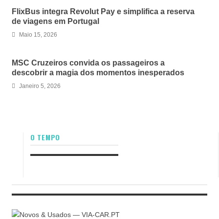
FlixBus integra Revolut Pay e simplifica a reserva
de viagens em Portugal
Maio 15, 2026
MSC Cruzeiros convida os passageiros a
descobrir a magia dos momentos inesperados
Janeiro 5, 2026
O TEMPO