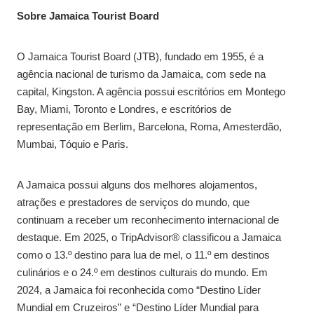
Sobre Jamaica Tourist Board
O Jamaica Tourist Board (JTB), fundado em 1955, é a
agência nacional de turismo da Jamaica, com sede na
capital, Kingston. A agência possui escritórios em Montego
Bay, Miami, Toronto e Londres, e escritórios de
representação em Berlim, Barcelona, Roma, Amesterdão,
Mumbai, Tóquio e Paris.
A Jamaica possui alguns dos melhores alojamentos,
atrações e prestadores de serviços do mundo, que
continuam a receber um reconhecimento internacional de
destaque. Em 2025, o TripAdvisor® classificou a Jamaica
como o 13.º destino para lua de mel, o 11.º em destinos
culinários e o 24.º em destinos culturais do mundo. Em
2024, a Jamaica foi reconhecida como “Destino Líder
Mundial em Cruzeiros” e “Destino Líder Mundial para