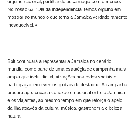
orgulho nacional, partilhando essa magia com o mundo.
No nosso 63.º Dia da Independência, temos orgulho em
mostrar ao mundo o que torna a Jamaica verdadeiramente
inesquecível.»
Bolt continuará a representar a Jamaica no cenário
mundial como parte de uma estratégia de campanha mais
ampla que inclui digital, ativações nas redes sociais e
participação em eventos globais de destaque. A campanha
procura aprofundar a conexão emocional entre a Jamaica
e os viajantes, ao mesmo tempo em que reforça o apelo
da ilha através da cultura, música, gastronomia e beleza
natural.