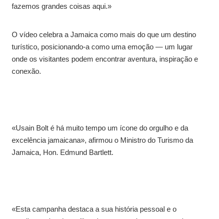
fazemos grandes coisas aqui.»
O vídeo celebra a Jamaica como mais do que um destino
turístico, posicionando-a como uma emoção — um lugar
onde os visitantes podem encontrar aventura, inspiração e
conexão.
«Usain Bolt é há muito tempo um ícone do orgulho e da
excelência jamaicana», afirmou o Ministro do Turismo da
Jamaica, Hon. Edmund Bartlett.
«Esta campanha destaca a sua história pessoal e o