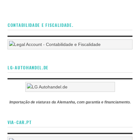
CONTABILIDADE E FISCALIDADE.
LG-AUTOHANDEL.DE
Importação de viaturas da Alemanha, com garantia e financiamento.
VIA-CAR.PT