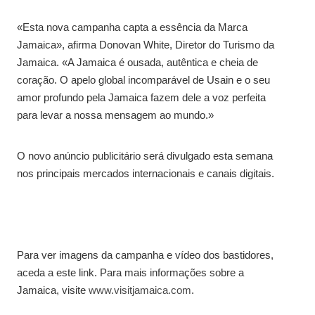
«Esta nova campanha capta a essência da Marca
Jamaica», afirma Donovan White, Diretor do Turismo da
Jamaica. «A Jamaica é ousada, autêntica e cheia de
coração. O apelo global incomparável de Usain e o seu
amor profundo pela Jamaica fazem dele a voz perfeita
para levar a nossa mensagem ao mundo.»
O novo anúncio publicitário será divulgado esta semana
nos principais mercados internacionais e canais digitais.
Para ver imagens da campanha e vídeo dos bastidores,
aceda a este link. Para mais informações sobre a
Jamaica, visite
www.visitjamaica.com
.