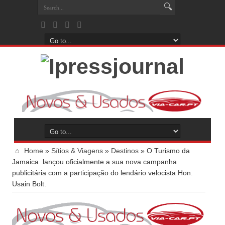
Home
»
Sítios & Viagens
»
Destinos
»
O Turismo da
Jamaica lançou oficialmente a sua nova campanha
publicitária com a participação do lendário velocista Hon.
Usain Bolt.