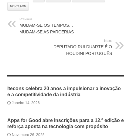
NOVO ADN
Previous:
MUDAM-SE OS TEMPOS…
MUDAM-SE AS PARCERIAS
Next:
DEPUTADO RUI DUARTE É O
HOUDINI PORTUGUÊS
RELATED ARTICLES
Itecons celebra 20 anos a impulsionar a inovação
e a competitividade da indústria
Janeiro 14, 2026
Apps for Good abre inscrições para a 12.ª edição e
reforça aposta na tecnologia com propósito
Novembro 26, 2025