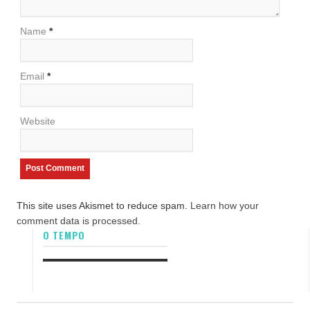
Name
*
Email
*
Website
This site uses Akismet to reduce spam.
Learn how your
comment data is processed.
O TEMPO