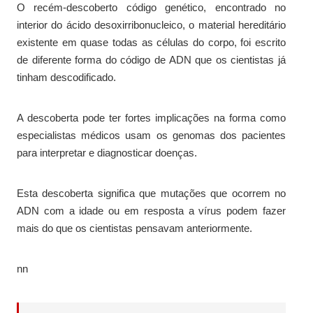
O recém-descoberto código genético, encontrado no
interior do ácido desoxirribonucleico, o material hereditário
existente em quase todas as células do corpo, foi escrito
de diferente forma do código de ADN que os cientistas já
tinham descodificado.
A descoberta pode ter fortes implicações na forma como
especialistas médicos usam os genomas dos pacientes
para interpretar e diagnosticar doenças.
Esta descoberta significa que mutações que ocorrem no
ADN com a idade ou em resposta a vírus podem fazer
mais do que os cientistas pensavam anteriormente.
nn