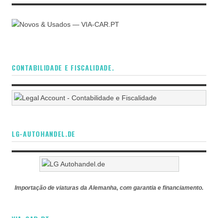
CONTABILIDADE E FISCALIDADE.
LG-AUTOHANDEL.DE
Importação de viaturas da Alemanha, com garantia e financiamento.