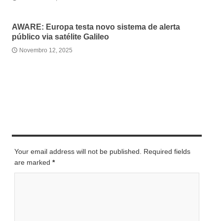
AWARE: Europa testa novo sistema de alerta
público via satélite Galileo
Novembro 12, 2025
LEAVE A REPLY
Your email address will not be published. Required fields
are marked
*