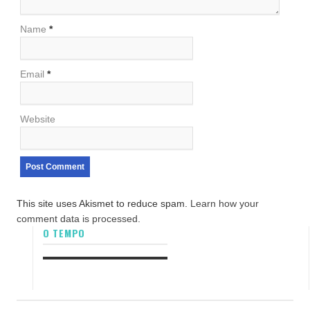
Name
*
Email
*
Website
This site uses Akismet to reduce spam.
Learn how your
comment data is processed.
O TEMPO