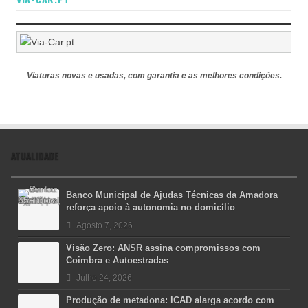
Viaturas novas e usadas, com garantia e as melhores condições.
ATUALIDADE
Banco Municipal de Ajudas Técnicas da Amadora
reforça apoio à autonomia no domicílio
Agosto 7, 2026
Visão Zero: ANSR assina compromissos com
Coimbra e Autoestradas
Julho 24, 2026
Produção de metadona: ICAD alarga acordo com