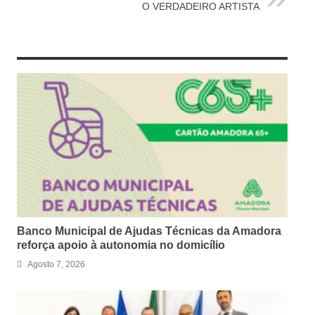
O VERDADEIRO ARTISTA
RELATED ARTICLES
Banco Municipal de Ajudas Técnicas da Amadora
reforça apoio à autonomia no domicílio
Agosto 7, 2026