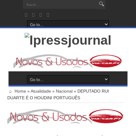
Home
»
Atualidade
»
Nacional
»
DEPUTADO RUI
DUARTE É O HOUDINI PORTUGUÊS