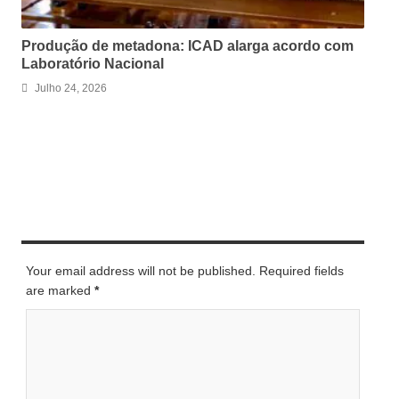
Produção de metadona: ICAD alarga acordo com
Laboratório Nacional
Julho 24, 2026
LEAVE A REPLY
Your email address will not be published. Required fields
are marked
*