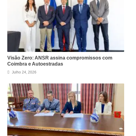
Visão Zero: ANSR assina compromissos com
Coimbra e Autoestradas
Julho 24, 2026