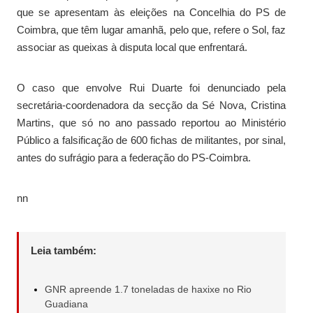
que se apresentam às eleições na Concelhia do PS de
Coimbra, que têm lugar amanhã, pelo que, refere o Sol, faz
associar as queixas à disputa local que enfrentará.
O caso que envolve Rui Duarte foi denunciado pela
secretária-coordenadora da secção da Sé Nova, Cristina
Martins, que só no ano passado reportou ao Ministério
Público a falsificação de 600 fichas de militantes, por sinal,
antes do sufrágio para a federação do PS-Coimbra.
nn
Leia também:
GNR apreende 1.7 toneladas de haxixe no Rio
Guadiana