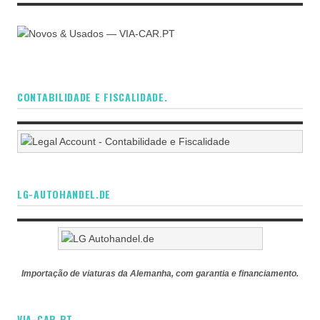
CONTABILIDADE E FISCALIDADE.
LG-AUTOHANDEL.DE
Importação de viaturas da Alemanha, com garantia e financiamento.
VIA-CAR.PT