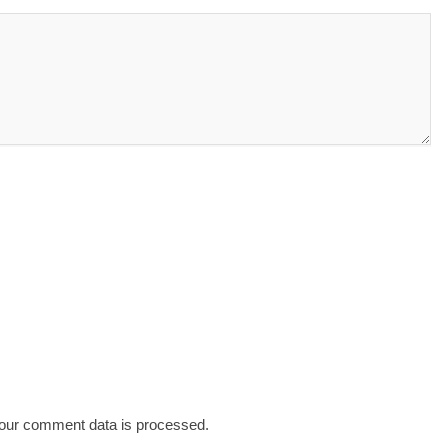
our comment data is processed.