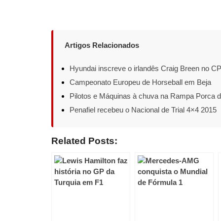
Artigos Relacionados
Hyundai inscreve o irlandês Craig Breen no C
Campeonato Europeu de Horseball em Beja
Pilotos e Máquinas à chuva na Rampa Porca 
Penafiel recebeu o Nacional de Trial 4×4 2015
Related Posts: